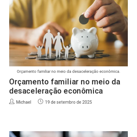
Orçamento familiar no meio da desaceleração econômica.
Orçamento familiar no meio da
desaceleração econômica
Autor
Post
Michael
19 de setembro de 2025
do
publicado:
post: