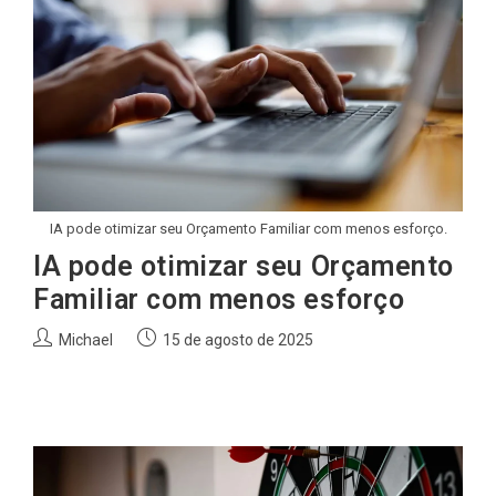
IA pode otimizar seu Orçamento Familiar com menos esforço.
IA pode otimizar seu Orçamento
Familiar com menos esforço
Autor
Post
Michael
15 de agosto de 2025
do
publicado:
post: