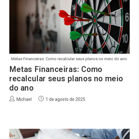
Metas Financeiras: Como recalcular seus planos no meio do ano.
Metas Financeiras: Como
recalcular seus planos no meio
do ano
Autor
Post
Michael
1 de agosto de 2025
do
publicado:
post: