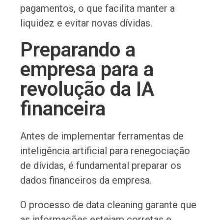
pagamentos, o que facilita manter a
liquidez e evitar novas dívidas.
Preparando a
empresa para a
revolução da IA
financeira
Antes de implementar ferramentas de
inteligência artificial para renegociação
de dívidas, é fundamental preparar os
dados financeiros da empresa.
O processo de data cleaning garante que
as informações estejam corretas e