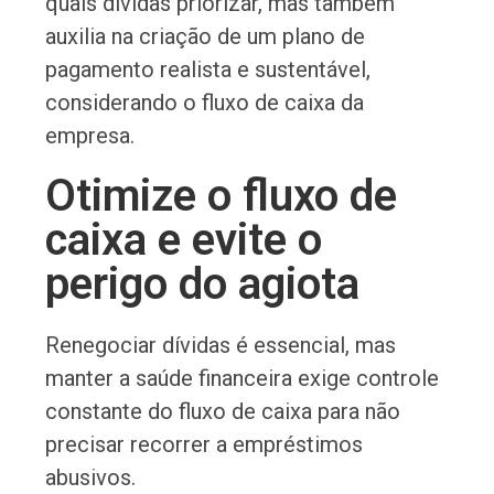
quais dívidas priorizar, mas também
auxilia na criação de um plano de
pagamento realista e sustentável,
considerando o fluxo de caixa da
empresa.
Otimize o fluxo de
caixa e evite o
perigo do agiota
Renegociar dívidas é essencial, mas
manter a saúde financeira exige controle
constante do fluxo de caixa para não
precisar recorrer a empréstimos
abusivos.