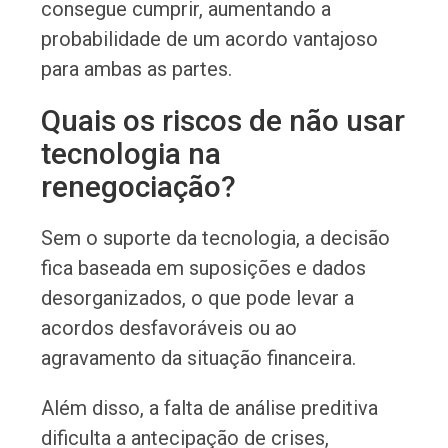
consegue cumprir, aumentando a
probabilidade de um acordo vantajoso
para ambas as partes.
Quais os riscos de não usar
tecnologia na
renegociação?
Sem o suporte da tecnologia, a decisão
fica baseada em suposições e dados
desorganizados, o que pode levar a
acordos desfavoráveis ou ao
agravamento da situação financeira.
Além disso, a falta de análise preditiva
dificulta a antecipação de crises,