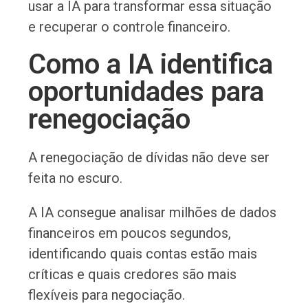
usar a IA para transformar essa situação
e recuperar o controle financeiro.
Como a IA identifica
oportunidades para
renegociação
A renegociação de dívidas não deve ser
feita no escuro.
A IA consegue analisar milhões de dados
financeiros em poucos segundos,
identificando quais contas estão mais
críticas e quais credores são mais
flexíveis para negociação.