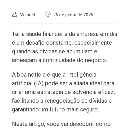
Autor
Post
Michael
26 de junho de 2026
do
publicado:
post:
Ter a saúde financeira da empresa em dia
é um desafio constante, especialmente
quando as dívidas se acumulam e
ameaçam a continuidade do negócio.
A boa notícia é que a inteligência
artificial (IA) pode ser a aliada ideal para
criar uma estratégia de solvência eficaz,
facilitando a renegociação de dívidas e
garantindo um futuro mais seguro.
Neste artigo, você vai descobrir como