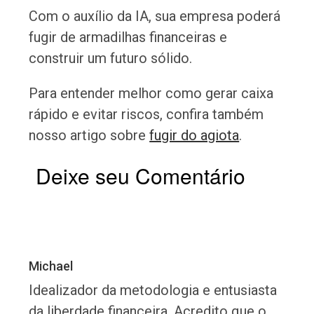
Com o auxílio da IA, sua empresa poderá
fugir de armadilhas financeiras e
construir um futuro sólido.
Para entender melhor como gerar caixa
rápido e evitar riscos, confira também
nosso artigo sobre
fugir do agiota
.
Deixe seu Comentário
Michael
Idealizador da metodologia e entusiasta
da liberdade financeira. Acredito que o