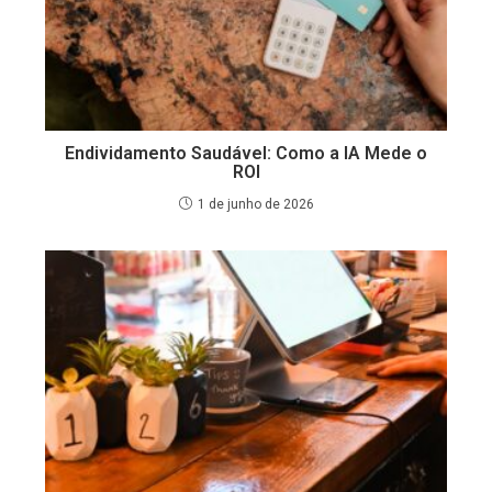
Endividamento Saudável: Como a IA Mede o
ROI
1 de junho de 2026