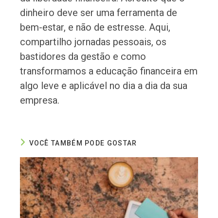
dinheiro deve ser uma ferramenta de
bem-estar, e não de estresse. Aqui,
compartilho jornadas pessoais, os
bastidores da gestão e como
transformamos a educação financeira em
algo leve e aplicável no dia a dia da sua
empresa.
VOCÊ TAMBÉM PODE GOSTAR