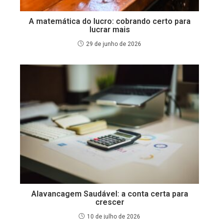
A matemática do lucro: cobrando certo para
lucrar mais
29 de junho de 2026
Alavancagem Saudável: a conta certa para
crescer
10 de julho de 2026