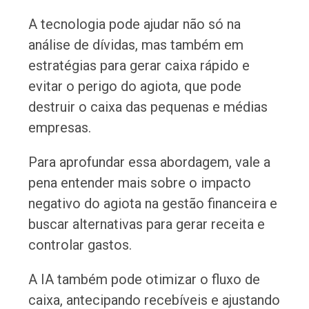
A tecnologia pode ajudar não só na
análise de dívidas, mas também em
estratégias para gerar caixa rápido e
evitar o perigo do agiota, que pode
destruir o caixa das pequenas e médias
empresas.
Para aprofundar essa abordagem, vale a
pena entender mais sobre o impacto
negativo do agiota na gestão financeira e
buscar alternativas para gerar receita e
controlar gastos.
A IA também pode otimizar o fluxo de
caixa, antecipando recebíveis e ajustando