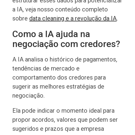
estruturar esses dados para potencializar
a IA, veja nosso conteúdo completo
sobre
data cleaning e a revolução da IA
.
Como a IA ajuda na
negociação com credores?
A IA analisa o histórico de pagamentos,
tendências de mercado e
comportamento dos credores para
sugerir as melhores estratégias de
negociação.
Ela pode indicar o momento ideal para
propor acordos, valores que podem ser
sugeridos e prazos que a empresa