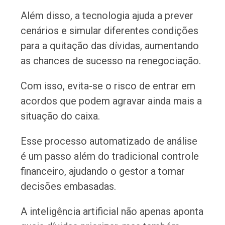
Além disso, a tecnologia ajuda a prever
cenários e simular diferentes condições
para a quitação das dívidas, aumentando
as chances de sucesso na renegociação.
Com isso, evita-se o risco de entrar em
acordos que podem agravar ainda mais a
situação do caixa.
Esse processo automatizado de análise
é um passo além do tradicional controle
financeiro, ajudando o gestor a tomar
decisões embasadas.
A inteligência artificial não apenas aponta