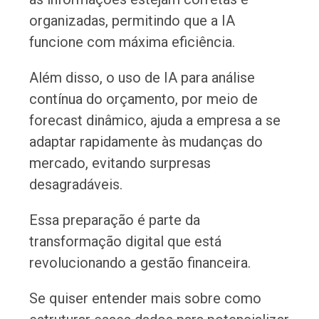
organizadas, permitindo que a IA
funcione com máxima eficiência.
Além disso, o uso de IA para análise
contínua do orçamento, por meio de
forecast dinâmico, ajuda a empresa a se
adaptar rapidamente às mudanças do
mercado, evitando surpresas
desagradáveis.
Essa preparação é parte da
transformação digital que está
revolucionando a gestão financeira.
Se quiser entender mais sobre como