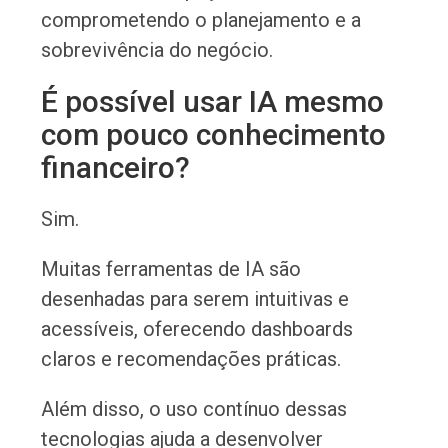
comprometendo o planejamento e a
sobrevivência do negócio.
É possível usar IA mesmo
com pouco conhecimento
financeiro?
Sim.
Muitas ferramentas de IA são
desenhadas para serem intuitivas e
acessíveis, oferecendo dashboards
claros e recomendações práticas.
Além disso, o uso contínuo dessas
tecnologias ajuda a desenvolver