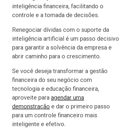
inteligência financeira, facilitando o
controle e a tomada de decisões.
Renegociar dívidas com o suporte da
inteligência artificial é um passo decisivo
para garantir a solvência da empresa e
abrir caminho para o crescimento.
Se você deseja transformar a gestão
financeira do seu negócio com
tecnologia e educação financeira,
aproveite para
agendar uma
demonstração
e dar o primeiro passo
para um controle financeiro mais
inteligente e efetivo.