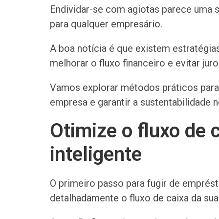
Endividar-se com agiotas parece uma s
para qualquer empresário.
A boa notícia é que existem estratégias
melhorar o fluxo financeiro e evitar j
Vamos explorar métodos práticos para 
empresa e garantir a sustentabilidade n
Otimize o fluxo de
inteligente
O primeiro passo para fugir de emprés
detalhadamente o fluxo de caixa da su