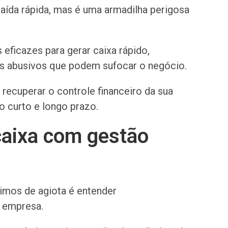
aída rápida, mas é uma armadilha perigosa
 eficazes para gerar caixa rápido,
uros abusivos que podem sufocar o negócio.
recuperar o controle financeiro da sua
o curto e longo prazo.
 caixa com gestão
timos de agiota é entender
a empresa.