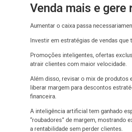
Venda mais e gere 
Aumentar o caixa passa necessariament
Investir em estratégias de vendas que 
Promoções inteligentes, ofertas exclu
atrair clientes com maior velocidade.
Além disso, revisar o mix de produtos 
liberar margem para descontos estra
financeira.
A inteligência artificial tem ganhado e
“roubadores” de margem, mostrando e
a rentabilidade sem perder clientes.