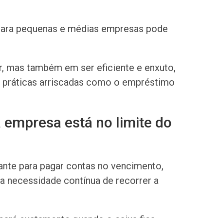
 para pequenas e médias empresas pode
, mas também em ser eficiente e enxuto,
ta práticas arriscadas como o empréstimo
 empresa está no limite do
tante para pagar contas no vencimento,
a necessidade contínua de recorrer a