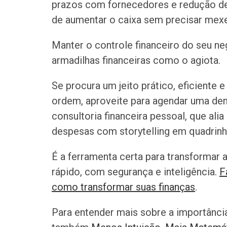
prazos com fornecedores e redução de
de aumentar o caixa sem precisar mexe
Manter o controle financeiro do seu ne
armadilhas financeiras como o agiota.
Se procura um jeito prático, eficiente 
ordem, aproveite para agendar uma de
consultoria financeira pessoal, que alia
despesas com storytelling em quadrinh
É a ferramenta certa para transformar 
rápido, com segurança e inteligência.
F
como transformar suas finanças
.
Para entender mais sobre a importânci