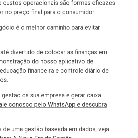
 custos operacionais são formas eficazes
r no preço final para o consumidor.
gócio é o melhor caminho para evitar
e até divertido de colocar as finanças em
monstração do nosso aplicativo de
 educação financeira e controle diário de
os.
a gestão da sua empresa e gerar caixa
ale conosco pelo WhatsApp e descubra
a de uma gestão baseada em dados, veja