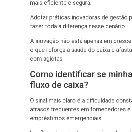
mais eficiente e segura.
Adotar práticas inovadoras de gestão
fazer toda a diferença nesse cenário.
A inovação não está apenas em crescer
o que reforça a saúde do caixa e afas
com agiotas.
Como identificar se minha
fluxo de caixa?
O sinal mais claro é a dificuldade cons
atrasos frequentes em fornecedores e 
empréstimos emergenciais.