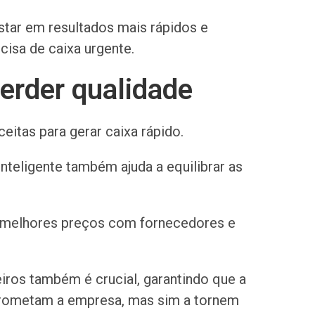
star em resultados mais rápidos e
cisa de caixa urgente.
erder qualidade
itas para gerar caixa rápido.
nteligente também ajuda a equilibrar as
r melhores preços com fornecedores e
iros também é crucial, garantindo que a
prometam a empresa, mas sim a tornem