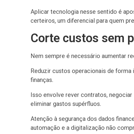
Aplicar tecnologia nesse sentido é apo
certeiros, um diferencial para quem pre
Corte custos sem p
Nem sempre é necessário aumentar rece
Reduzir custos operacionais de forma i
finanças.
Isso envolve rever contratos, negocia
eliminar gastos supérfluos.
Atenção à segurança dos dados finance
automação e a digitalização não com