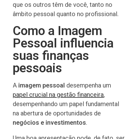
que os outros têm de você, tanto no
âmbito pessoal quanto no profissional.
Como a Imagem
Pessoal influencia
suas finanças
pessoais
A
imagem pessoal
desempenha um
papel crucial na gestão financeira
,
desempenhando um papel fundamental
na abertura de oportunidades de
negócios e investimentos
.
Uma boa apresentação pode, de fato, ser