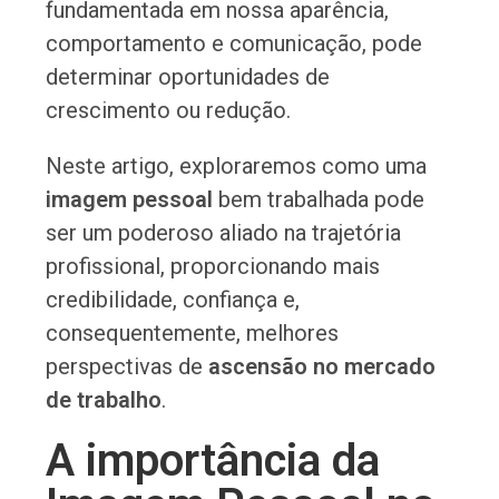
fundamentada em nossa aparência,
comportamento e comunicação, pode
determinar oportunidades de
crescimento ou redução.
Neste artigo, exploraremos como uma
imagem pessoal
bem trabalhada pode
ser um poderoso aliado na trajetória
profissional, proporcionando mais
credibilidade, confiança e,
consequentemente, melhores
perspectivas de
ascensão no mercado
de trabalho
.
A importância da