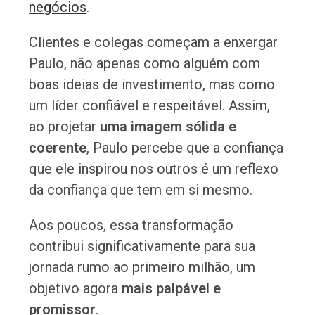
negócios
.
Clientes e colegas começam a enxergar
Paulo, não apenas como alguém com
boas ideias de investimento, mas como
um líder confiável e respeitável. Assim,
ao projetar
uma imagem sólida e
coerente
, Paulo percebe que a confiança
que ele inspirou nos outros é um reflexo
da confiança que tem em si mesmo.
Aos poucos, essa transformação
contribui significativamente para sua
jornada rumo ao primeiro milhão, um
objetivo agora
mais palpável e
promissor
.