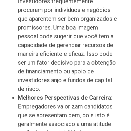
Investidores frequentemente
procuram por indivíduos e negócios
que aparentem ser bem organizados e
promissores. Uma boa imagem
pessoal pode sugerir que você tem a
capacidade de gerenciar recursos de
maneira eficiente e eficaz. Isso pode
ser um fator decisivo para a obtenção
de financiamento ou apoio de
investidores anjo e fundos de capital
de risco.
Melhores Perspectivas de Carreira
:
Empregadores valorizam candidatos
que se apresentam bem, pois isto é
geralmente associado a uma atitude