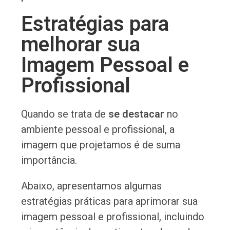
Estratégias para
melhorar sua
Imagem Pessoal e
Profissional
Quando se trata de
se destacar
no
ambiente pessoal e profissional, a
imagem que projetamos é de suma
importância.
Abaixo, apresentamos algumas
estratégias práticas para aprimorar sua
imagem pessoal e profissional, incluindo