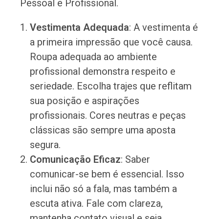
Pessoal e Profissional.
Vestimenta Adequada
: A vestimenta é
a primeira impressão que você causa.
Roupa adequada ao ambiente
profissional demonstra respeito e
seriedade. Escolha trajes que reflitam
sua posição e aspirações
profissionais. Cores neutras e peças
clássicas são sempre uma aposta
segura.
Comunicação Eficaz
: Saber
comunicar-se bem é essencial. Isso
inclui não só a fala, mas também a
escuta ativa. Fale com clareza,
mantenha contato visual e seja