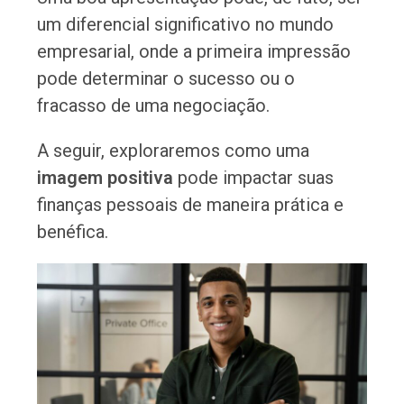
um diferencial significativo no mundo
empresarial, onde a primeira impressão
pode determinar o sucesso ou o
fracasso de uma negociação.
A seguir, exploraremos como uma
imagem
positiva
pode impactar suas
finanças pessoais de maneira prática e
benéfica.