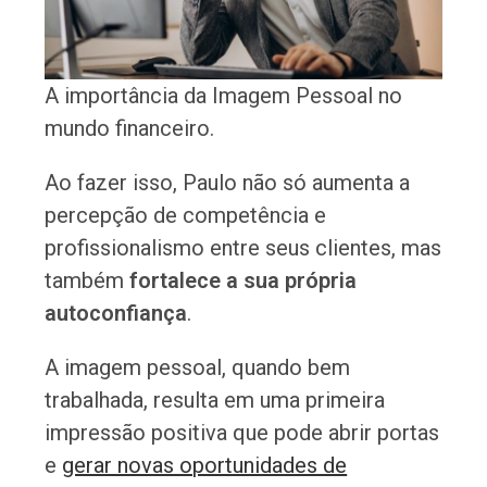
A importância da Imagem Pessoal no
mundo financeiro.
Ao fazer isso, Paulo não só aumenta a
percepção de competência e
profissionalismo entre seus clientes, mas
também
fortalece a sua própria
autoconfiança
.
A imagem pessoal, quando bem
trabalhada, resulta em uma primeira
impressão positiva que pode abrir portas
e
gerar novas oportunidades de