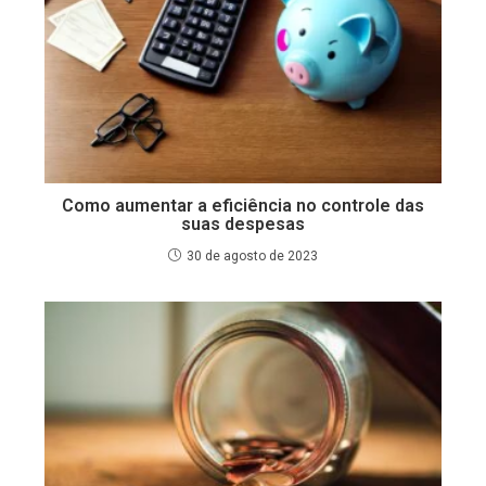
Como aumentar a eficiência no controle das
suas despesas
30 de agosto de 2023