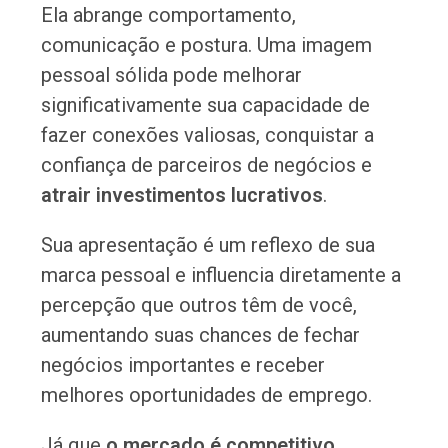
Ela abrange comportamento,
comunicação e postura. Uma imagem
pessoal sólida pode melhorar
significativamente sua capacidade de
fazer conexões valiosas, conquistar a
confiança de parceiros de negócios e
atrair investimentos lucrativos
.
Sua apresentação é um reflexo de sua
marca pessoal e influencia diretamente a
percepção que outros têm de você,
aumentando suas chances de fechar
negócios importantes e receber
melhores oportunidades de emprego.
Já que
o mercado é competitivo
,