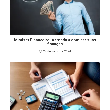
Mindset Financeiro: Aprenda a dominar suas
finanças
27 de junho de 2024