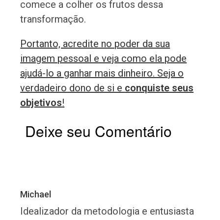
comece a colher os frutos dessa
transformação.
Portanto, acredite no poder da sua
imagem pessoal e veja como ela pode
ajudá-lo a ganhar mais dinheiro. Seja o
verdadeiro dono de si e
conquiste seus
objetivos
!
Deixe seu Comentário
Michael
Idealizador da metodologia e entusiasta