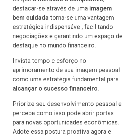
destacar-se através de uma
imagem
bem cuidada
torna-se uma vantagem
estratégica indispensável, facilitando
negociações e garantindo um espaço de
destaque no mundo financeiro.
Invista tempo e esforço no
aprimoramento de sua imagem pessoal
como uma estratégia fundamental para
alcançar o sucesso financeiro
.
Priorize seu desenvolvimento pessoal e
perceba como isso pode abrir portas
para novas oportunidades econômicas.
Adote essa postura proativa agora e