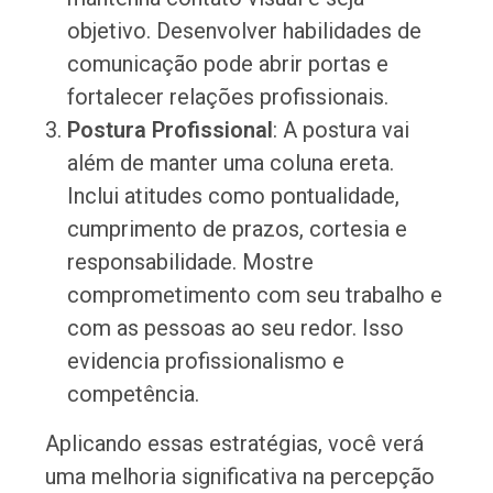
objetivo. Desenvolver habilidades de
comunicação pode abrir portas e
fortalecer relações profissionais.
Postura Profissional
: A postura vai
além de manter uma coluna ereta.
Inclui atitudes como pontualidade,
cumprimento de prazos, cortesia e
responsabilidade. Mostre
comprometimento com seu trabalho e
com as pessoas ao seu redor. Isso
evidencia profissionalismo e
competência.
Aplicando essas estratégias, você verá
uma melhoria significativa na percepção