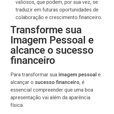
valiosos, que podem, por sua vez, se
traduzir em futuras oportunidades de
colaboração e crescimento financeiro.
Transforme sua
Imagem Pessoal e
alcance o sucesso
financeiro
Para transformar sua
imagem pessoal
e
alcançar o
sucesso financeiro
, é
essencial compreender que uma boa
apresentação vai além da aparência
física.