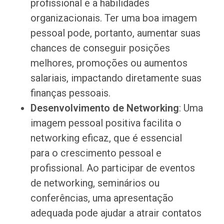
profissional e a habilidades
organizacionais. Ter uma boa imagem
pessoal pode, portanto, aumentar suas
chances de conseguir posições
melhores, promoções ou aumentos
salariais, impactando diretamente suas
finanças pessoais.
Desenvolvimento de Networking
: Uma
imagem pessoal positiva facilita o
networking eficaz, que é essencial
para o crescimento pessoal e
profissional. Ao participar de eventos
de networking, seminários ou
conferências, uma apresentação
adequada pode ajudar a atrair contatos