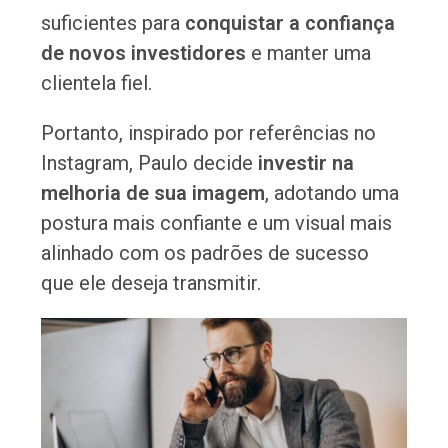
suficientes para
conquistar a confiança
de novos investidores
e manter uma
clientela fiel.
Portanto, inspirado por referências no
Instagram, Paulo decide
investir na
melhoria de sua imagem
, adotando uma
postura mais confiante e um visual mais
alinhado com os padrões de sucesso
que ele deseja transmitir.