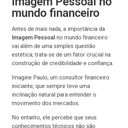
Imagem Pessoal no
mundo financeiro
Antes de mais nada, a importância da
Imagem Pessoal
no mundo financeiro
vai além de uma simples questão
estética; trata-se de um fator crucial na
construção de credibilidade e confiança.
Imagine Paulo, um consultor financeiro
iniciante, que sempre teve uma
inclinação natural para entender o
movimento dos mercados.
No entanto, ele percebe que seus
conhecimentos técnicos não são