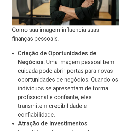
Como sua imagem influencia suas
finanças pessoais.
Criação de Oportunidades de
Negócios
: Uma imagem pessoal bem
cuidada pode abrir portas para novas
oportunidades de negócios. Quando os
indivíduos se apresentam de forma
profissional e confiante, eles
transmitem credibilidade e
confiabilidade.
Atração de Investimentos
: