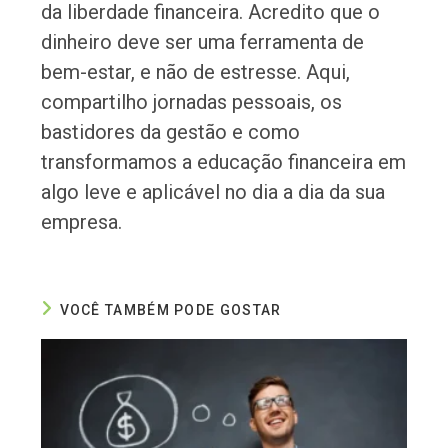
da liberdade financeira. Acredito que o
dinheiro deve ser uma ferramenta de
bem-estar, e não de estresse. Aqui,
compartilho jornadas pessoais, os
bastidores da gestão e como
transformamos a educação financeira em
algo leve e aplicável no dia a dia da sua
empresa.
VOCÊ TAMBÉM PODE GOSTAR