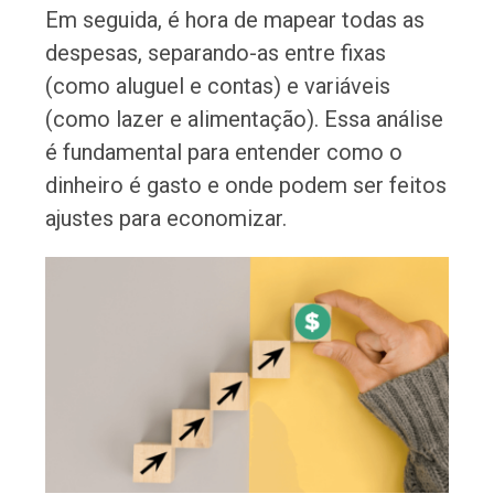
Em seguida, é hora de mapear todas as
despesas, separando-as entre fixas
(como aluguel e contas) e variáveis
(como lazer e alimentação). Essa análise
é fundamental para entender como o
dinheiro é gasto e onde podem ser feitos
ajustes para economizar.