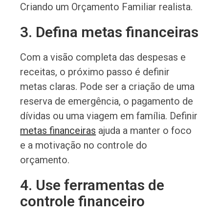
Criando um Orçamento Familiar realista.
3. Defina metas financeiras
Com a visão completa das despesas e
receitas, o próximo passo é definir
metas claras. Pode ser a criação de uma
reserva de emergência, o pagamento de
dívidas ou uma viagem em família. Definir
metas financeiras
ajuda a manter o foco
e a motivação no controle do
orçamento.
4. Use ferramentas de
controle financeiro