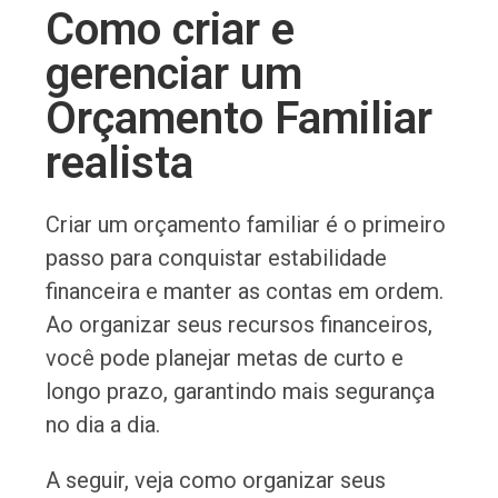
Como criar e
gerenciar um
Orçamento Familiar
realista
Criar um orçamento familiar é o primeiro
passo para conquistar estabilidade
financeira e manter as contas em ordem.
Ao organizar seus recursos financeiros,
você pode planejar metas de curto e
longo prazo, garantindo mais segurança
no dia a dia.
A seguir, veja como organizar seus