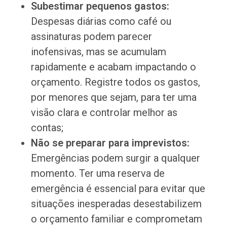
Subestimar pequenos gastos:
Despesas diárias como café ou
assinaturas podem parecer
inofensivas, mas se acumulam
rapidamente e acabam impactando o
orçamento. Registre todos os gastos,
por menores que sejam, para ter uma
visão clara e controlar melhor as
contas;
Não se preparar para imprevistos:
Emergências podem surgir a qualquer
momento. Ter uma reserva de
emergência é essencial para evitar que
situações inesperadas desestabilizem
o orçamento familiar e comprometam