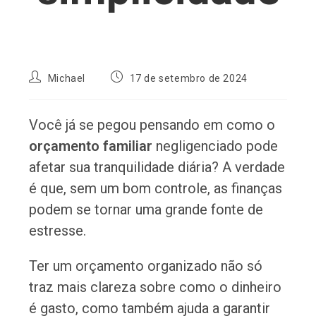
Autor
Post
Michael
17 de setembro de 2024
do
publicado:
post:
Você já se pegou pensando em como o
orçamento familiar
negligenciado pode
afetar sua tranquilidade diária? A verdade
é que, sem um bom controle, as finanças
podem se tornar uma grande fonte de
estresse.
Ter um orçamento organizado não só
traz mais clareza sobre como o dinheiro
é gasto, como também ajuda a garantir