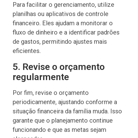
Para facilitar o gerenciamento, utilize
planilhas ou aplicativos de controle
financeiro. Eles ajudam a monitorar o
fluxo de dinheiro e a identificar padrões
de gastos, permitindo ajustes mais
eficientes.
5. Revise o orçamento
regularmente
Por fim, revise o orçamento
periodicamente, ajustando conforme a
situação financeira da família muda. Isso
garante que o planejamento continue
funcionando e que as metas sejam