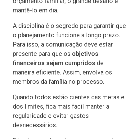
orçamento familiar, o grande desafio é
mantê-lo em dia.
A disciplina é o segredo para garantir que
o planejamento funcione a longo prazo.
Para isso, a comunicação deve estar
presente para que os
objetivos
financeiros sejam cumpridos
de
maneira eficiente. Assim, envolva os
membros da família no processo.
Quando todos estão cientes das metas e
dos limites, fica mais fácil manter a
regularidade e evitar gastos
desnecessários.