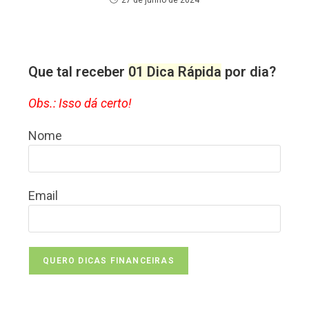
Que tal receber
01 Dica Rápida
por dia?
Obs.: Isso dá certo!
Nome
Email
QUERO DICAS FINANCEIRAS