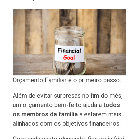
Orçamento Familiar é o primeiro passo.
Além de evitar surpresas no fim do mês,
um orçamento bem-feito ajuda a
todos
os membros da família
a estarem mais
alinhados com os objetivos financeiros.
Com cada gasto planejado, fica mais fácil