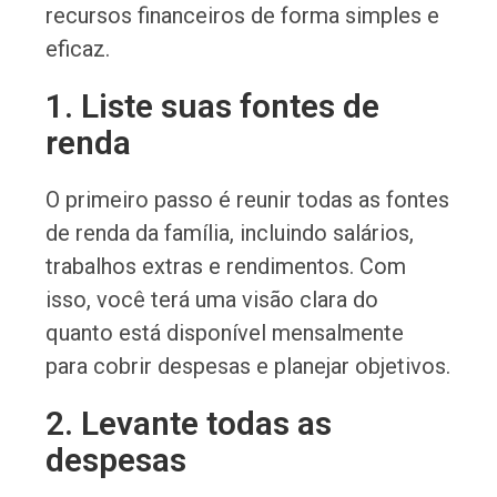
recursos financeiros de forma simples e
eficaz.
1. Liste suas fontes de
renda
O primeiro passo é reunir todas as fontes
de renda da família, incluindo salários,
trabalhos extras e rendimentos. Com
isso, você terá uma visão clara do
quanto está disponível mensalmente
para cobrir despesas e planejar objetivos.
2. Levante todas as
despesas