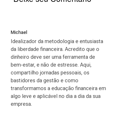
Michael
Idealizador da metodologia e entusiasta
da liberdade financeira. Acredito que o
dinheiro deve ser uma ferramenta de
bem-estar, e não de estresse. Aqui,
compartilho jornadas pessoais, os
bastidores da gestão e como
transformamos a educação financeira em
algo leve e aplicável no dia a dia da sua
empresa.