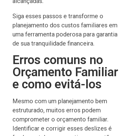
alcançadas.
Siga esses passos e transforme o
planejamento dos custos familiares em
uma ferramenta poderosa para garantia
de sua tranquilidade financeira.
Erros comuns no
Orçamento Familiar
e como evitá-los
Mesmo com um planejamento bem
estruturado, muitos erros podem
comprometer o orçamento familiar.
Identificar e corrigir esses deslizes é