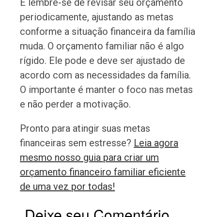
E lembre-se de revisar seu orçamento
periodicamente, ajustando as metas
conforme a situação financeira da família
muda. O orçamento familiar não é algo
rígido. Ele pode e deve ser ajustado de
acordo com as necessidades da família.
O importante é manter o foco nas metas
e não perder a motivação.
Pronto para atingir suas metas
financeiras sem estresse?
Leia agora
mesmo nosso guia para criar um
orçamento financeiro familiar eficiente
de uma vez por todas!
Deixe seu Comentário