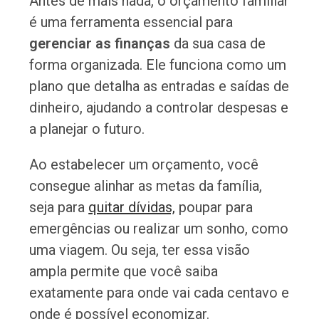
Antes de mais nada, o orçamento familiar
é uma ferramenta essencial para
gerenciar as finanças
da sua casa de
forma organizada. Ele funciona como um
plano que detalha as entradas e saídas de
dinheiro, ajudando a controlar despesas e
a planejar o futuro.
Ao estabelecer um orçamento, você
consegue alinhar as metas da família,
seja para
quitar dívidas,
poupar para
emergências ou realizar um sonho, como
uma viagem. Ou seja, ter essa visão
ampla permite que você saiba
exatamente para onde vai cada centavo e
onde é possível economizar.