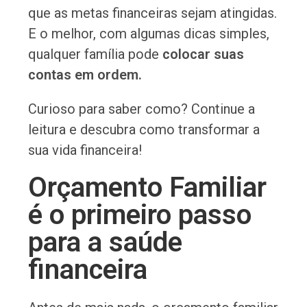
que as metas financeiras sejam atingidas.
E o melhor, com algumas dicas simples,
qualquer família pode
colocar suas
contas em ordem.
Curioso para saber como? Continue a
leitura e descubra como transformar a
sua vida financeira!
Orçamento Familiar
é o primeiro passo
para a saúde
financeira