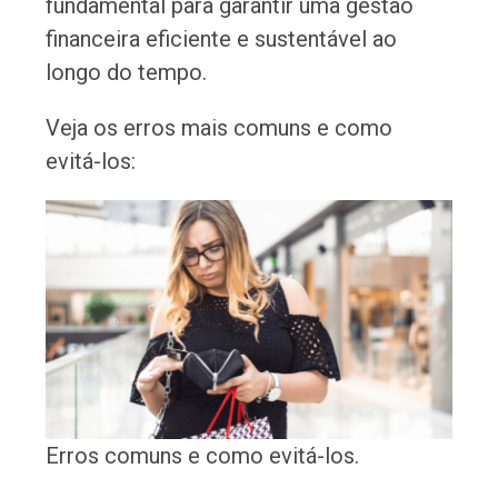
fundamental para garantir uma gestão
financeira eficiente e sustentável ao
longo do tempo.
Veja os erros mais comuns e como
evitá-los:
Erros comuns e como evitá-los.