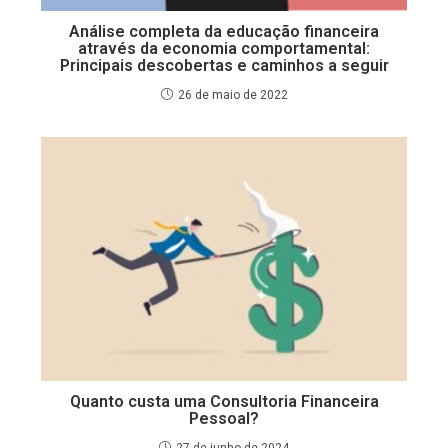
Análise completa da educação financeira
através da economia comportamental:
Principais descobertas e caminhos a seguir
26 de maio de 2022
Quanto custa uma Consultoria Financeira
Pessoal?
27 de junho de 2024