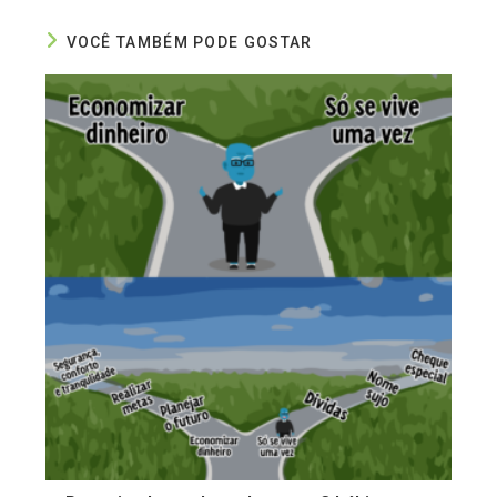
VOCÊ TAMBÉM PODE GOSTAR