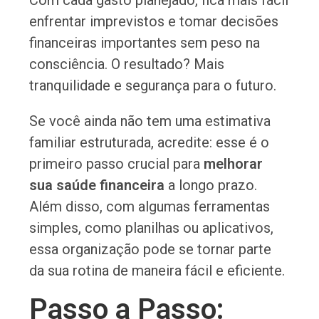
enfrentar imprevistos e tomar decisões
financeiras importantes sem peso na
consciência. O resultado? Mais
tranquilidade e segurança para o futuro.
Se você ainda não tem uma estimativa
familiar estruturada, acredite: esse é o
primeiro passo crucial para
melhorar
sua saúde financeira
a longo prazo.
Além disso, com algumas ferramentas
simples, como planilhas ou aplicativos,
essa organização pode se tornar parte
da sua rotina de maneira fácil e eficiente.
Passo a Passo: