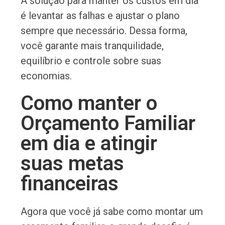
A solução para manter os custos em dia
é levantar as falhas e ajustar o plano
sempre que necessário. Dessa forma,
você garante mais tranquilidade,
equilíbrio e controle sobre suas
economias.
Como manter o
Orçamento Familiar
em dia e atingir
suas metas
financeiras
Agora que você já sabe como montar um