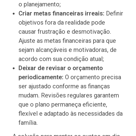
o planejamento;
Criar metas financeiras irreais:
Definir
objetivos fora da realidade pode
causar frustração e desmotivação.
Ajuste as metas financeiras para que
sejam alcançáveis e motivadoras, de
acordo com sua condição atual;
Deixar de revisar o orçamento
periodicamente:
O orçamento precisa
ser ajustado conforme as finanças
mudam. Revisões regulares garantem
que o plano permaneça eficiente,
flexível e adaptado às necessidades da
família.