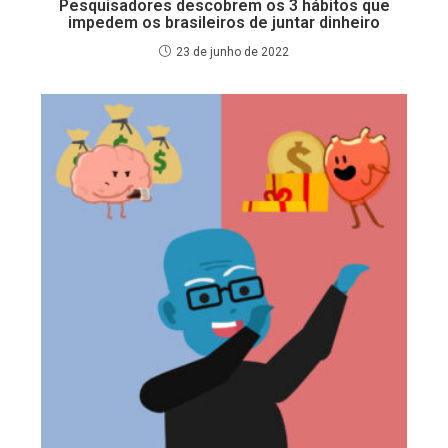
Pesquisadores descobrem os 3 hábitos que
impedem os brasileiros de juntar dinheiro
23 de junho de 2022