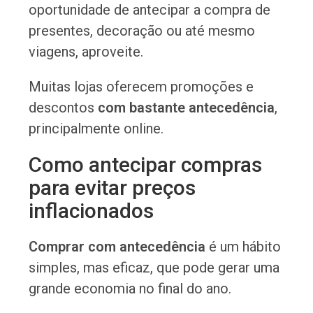
oportunidade de antecipar a compra de
presentes, decoração ou até mesmo
viagens, aproveite.
Muitas lojas oferecem promoções e
descontos
com bastante antecedência
,
principalmente online.
Como antecipar compras
para evitar preços
inflacionados
Comprar com antecedência
é um hábito
simples, mas eficaz, que pode gerar uma
grande economia no final do ano.