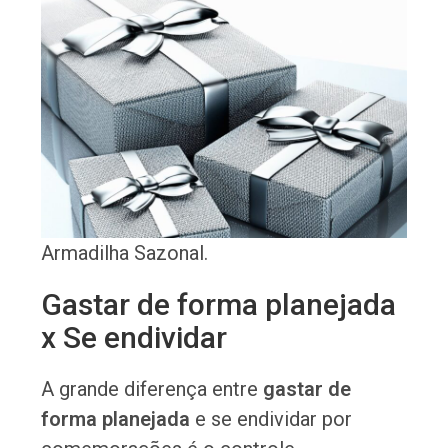
Armadilha Sazonal.
Gastar de forma planejada
x Se endividar
A grande diferença entre
gastar de
forma planejada
e se endividar por