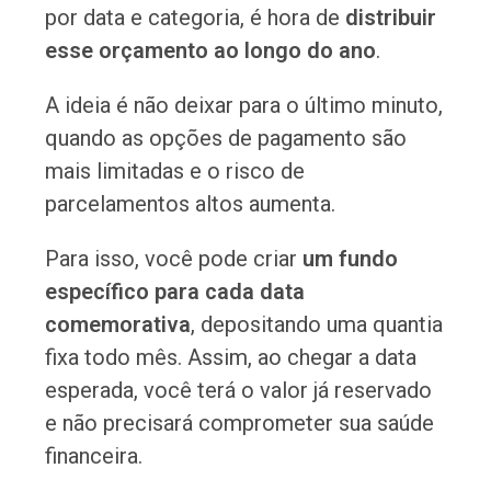
por data e categoria, é hora de
distribuir
esse orçamento ao longo do ano
.
A ideia é não deixar para o último minuto,
quando as opções de pagamento são
mais limitadas e o risco de
parcelamentos altos aumenta.
Para isso, você pode criar
um fundo
específico para cada data
comemorativa
, depositando uma quantia
fixa todo mês. Assim, ao chegar a data
esperada, você terá o valor já reservado
e não precisará comprometer sua saúde
financeira.