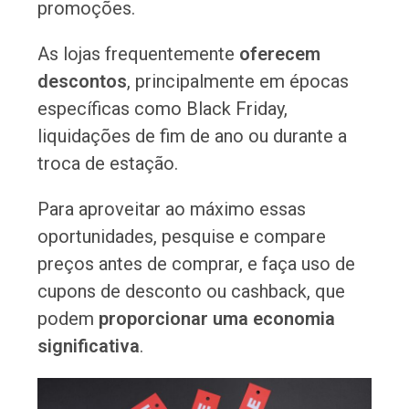
promoções.
As lojas frequentemente
oferecem
descontos
, principalmente em épocas
específicas como Black Friday,
liquidações de fim de ano ou durante a
troca de estação.
Para aproveitar ao máximo essas
oportunidades, pesquise e compare
preços antes de comprar, e faça uso de
cupons de desconto ou cashback, que
podem
proporcionar uma economia
significativa
.