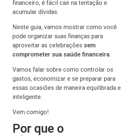
financeiro, é fácil cair na tentação e
acumular dívidas.
Neste guia, vamos mostrar como você
pode organizar suas finanças para
aproveitar as celebrações
sem
comprometer sua saúde financeira
.
Vamos falar sobre como controlar os
gastos, economizar e se preparar para
essas ocasiões de maneira equilibrada e
inteligente.
Vem comigo!
Por que o