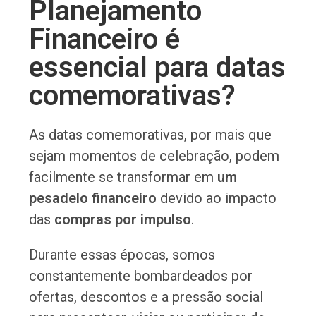
Planejamento
Financeiro é
essencial para datas
comemorativas?
As datas comemorativas, por mais que
sejam momentos de celebração, podem
facilmente se transformar em
um
pesadelo financeiro
devido ao impacto
das
compras por impulso
.
Durante essas épocas, somos
constantemente bombardeados por
ofertas, descontos e a pressão social