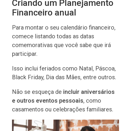
Criando um Planejamento
Financeiro anual
Para montar o seu calendário financeiro,
comece listando todas as datas
comemorativas que você sabe que irá
participar.
Isso inclui feriados como Natal, Páscoa,
Black Friday, Dia das Mães, entre outros.
Não se esqueça de
incluir aniversários
e outros eventos pessoais
, como
casamentos ou celebrações familiares.