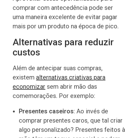
comprar com antecedência pode ser
uma maneira excelente de evitar pagar
mais por um produto na época de pico.
Alternativas para reduzir
custos
Além de antecipar suas compras,
existem
alternativas criativas para
economizar
sem abrir mão das
comemorações. Por exemplo:
Presentes caseiros
: Ao invés de
comprar presentes caros, que tal criar
algo personalizado? Presentes feitos à