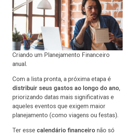
Criando um Planejamento Financeiro
anual.
Com a lista pronta, a próxima etapa é
distribuir seus gastos ao longo do ano
,
priorizando datas mais significativas e
aqueles eventos que exigem maior
planejamento (como viagens ou festas).
Ter esse
calendário financeiro
não só