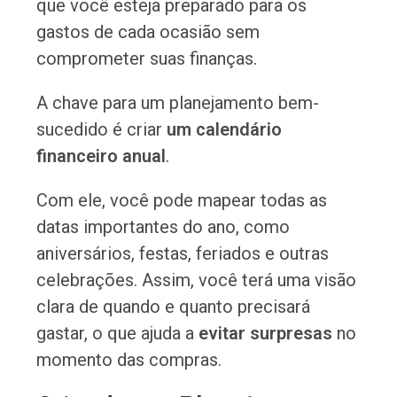
que você esteja preparado para os
gastos de cada ocasião sem
comprometer suas finanças.
A chave para um planejamento bem-
sucedido é criar
um calendário
financeiro anual
.
Com ele, você pode mapear todas as
datas importantes do ano, como
aniversários, festas, feriados e outras
celebrações. Assim, você terá uma visão
clara de quando e quanto precisará
gastar, o que ajuda a
evitar surpresas
no
momento das compras.