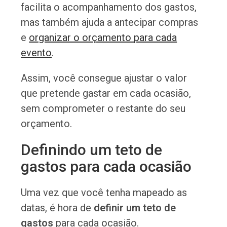
facilita o acompanhamento dos gastos,
mas também ajuda a antecipar compras
e
organizar o orçamento para cada
evento
.
Assim, você consegue ajustar o valor
que pretende gastar em cada ocasião,
sem comprometer o restante do seu
orçamento.
Definindo um teto de
gastos para cada ocasião
Uma vez que você tenha mapeado as
datas, é hora de
definir um teto de
gastos
para cada ocasião.