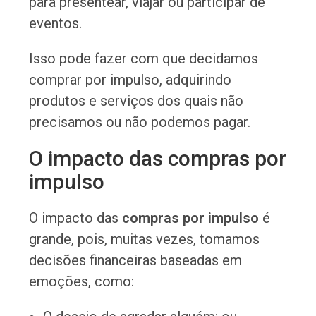
para presentear, viajar ou participar de
eventos.
Isso pode fazer com que decidamos
comprar por impulso, adquirindo
produtos e serviços dos quais não
precisamos ou não podemos pagar.
O impacto das compras por
impulso
O impacto das
compras por impulso
é
grande, pois, muitas vezes, tomamos
decisões financeiras baseadas em
emoções, como: