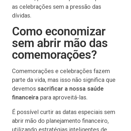
as celebrações sem a pressão das
dívidas.
Como economizar
sem abrir mão das
comemorações?
Comemorações e celebrações fazem
parte da vida, mas isso não significa que
devemos
sacrificar a nossa saúde
financeira
para aproveitá-las.
É possível curtir as datas especiais sem
abrir mão do planejamento financeiro,
utilizando estratégias inteligentes de