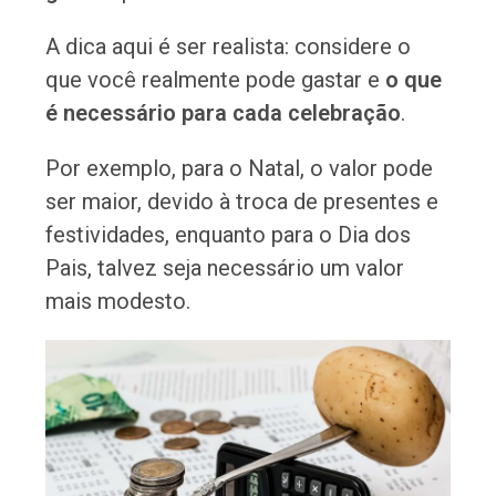
A dica aqui é ser realista: considere o
que você realmente pode gastar e
o que
é necessário para cada celebração
.
Por exemplo, para o Natal, o valor pode
ser maior, devido à troca de presentes e
festividades, enquanto para o Dia dos
Pais, talvez seja necessário um valor
mais modesto.