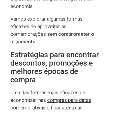
economia.
Vamos explorar algumas formas
eficazes de aproveitar as
comemorações
sem comprometer o
orçamento
.
Estratégias para encontrar
descontos, promoções e
melhores épocas de
compra
Uma das formas mais eficazes de
economizar nas
compras para datas
comemorativas
é ficar atento às