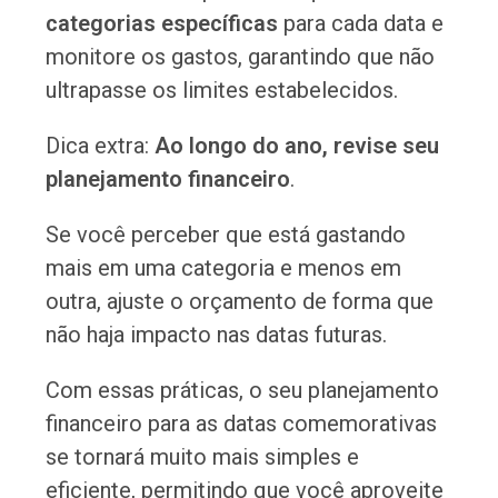
categorias específicas
para cada data e
monitore os gastos, garantindo que não
ultrapasse os limites estabelecidos.
Dica extra:
Ao longo do ano, revise seu
planejamento financeiro
.
Se você perceber que está gastando
mais em uma categoria e menos em
outra, ajuste o orçamento de forma que
não haja impacto nas datas futuras.
Com essas práticas, o seu planejamento
financeiro para as datas comemorativas
se tornará muito mais simples e
eficiente, permitindo que você aproveite