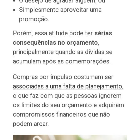
O desejo de agradar alguém; ou
Simplesmente aproveitar uma
promoção.
Porém, essa atitude pode ter
sérias
consequências no orçamento
,
principalmente quando as dívidas se
acumulam após as comemorações.
Compras por impulso costumam ser
associadas a uma falta de planejamento
,
o que faz com que as pessoas ignorem
os limites do seu orçamento e adquiram
compromissos financeiros que não
podem arcar.