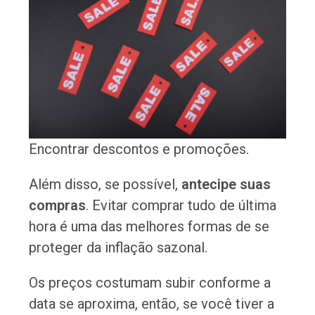
Encontrar descontos e promoções.
Além disso, se possível,
antecipe suas
compras
. Evitar comprar tudo de última
hora é uma das melhores formas de se
proteger da inflação sazonal.
Os preços costumam subir conforme a
data se aproxima, então, se você tiver a