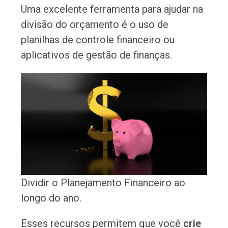
Uma excelente ferramenta para ajudar na
divisão do orçamento é o uso de
planilhas de controle financeiro ou
aplicativos de gestão de finanças.
Dividir o Planejamento Financeiro ao
longo do ano.
Esses recursos permitem que você
crie