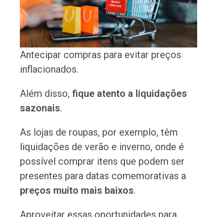
Antecipar compras para evitar preços
inflacionados.
Além disso,
fique atento a liquidações
sazonais
.
As lojas de roupas, por exemplo, têm
liquidações de verão e inverno, onde é
possível comprar itens que podem ser
presentes para datas comemorativas a
preços muito mais baixos
.
Aproveitar essas oportunidades para