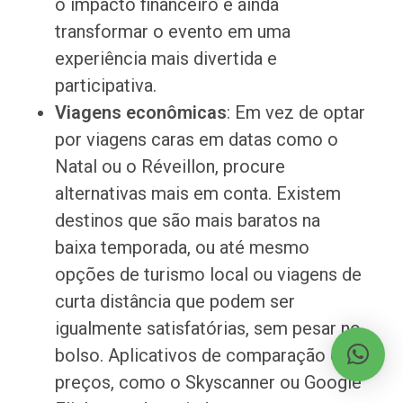
o impacto financeiro e ainda
transformar o evento em uma
experiência mais divertida e
participativa.
Viagens econômicas
: Em vez de optar
por viagens caras em datas como o
Natal ou o Réveillon, procure
alternativas mais em conta. Existem
destinos que são mais baratos na
baixa temporada, ou até mesmo
opções de turismo local ou viagens de
curta distância que podem ser
igualmente satisfatórias, sem pesar no
bolso. Aplicativos de comparação de
preços, como o Skyscanner ou Google