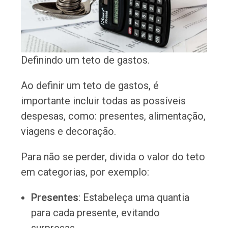
Definindo um teto de gastos.
Ao definir um teto de gastos, é
importante incluir todas as possíveis
despesas, como: presentes, alimentação,
viagens e decoração.
Para não se perder, divida o valor do teto
em categorias, por exemplo:
Presentes
: Estabeleça uma quantia
para cada presente, evitando
surpresas.