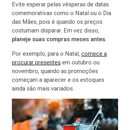
Evite esperar pelas vésperas de datas
comemorativas como o Natal ou o Dia
das Mães, pois é quando os preços
costumam disparar. Em vez disso,
planeje suas compras meses antes
.
Por exemplo, para o Natal,
comece a
procurar presentes
em outubro ou
novembro, quando as promoções
começam a aparecer e os estoques
ainda são mais variados.