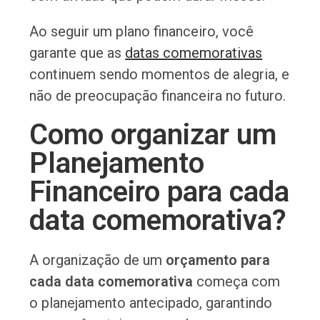
Ao seguir um plano financeiro, você
garante que as
datas comemorativas
continuem sendo momentos de alegria, e
não de preocupação financeira no futuro.
Como organizar um
Planejamento
Financeiro para cada
data comemorativa?
A organização de um
orçamento para
cada data comemorativa
começa com
o planejamento antecipado, garantindo