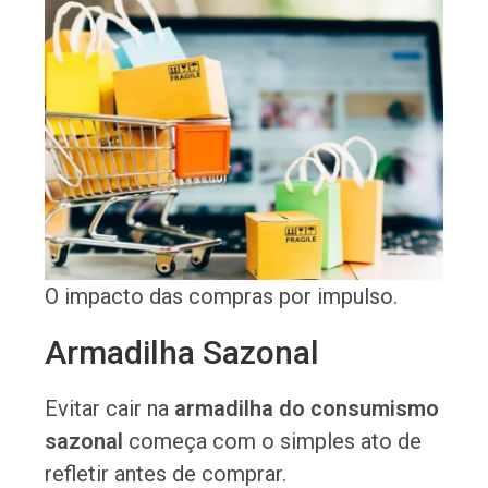
O impacto das compras por impulso.
Armadilha Sazonal
Evitar cair na
armadilha do consumismo
sazonal
começa com o simples ato de
refletir antes de comprar.