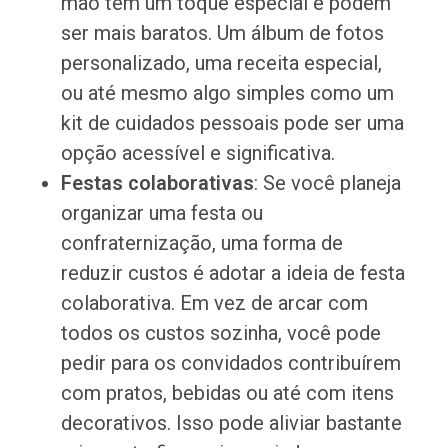
mão têm um toque especial e podem
ser mais baratos. Um álbum de fotos
personalizado, uma receita especial,
ou até mesmo algo simples como um
kit de cuidados pessoais pode ser uma
opção acessível e significativa.
Festas colaborativas
: Se você planeja
organizar uma festa ou
confraternização, uma forma de
reduzir custos é adotar a ideia de festa
colaborativa. Em vez de arcar com
todos os custos sozinha, você pode
pedir para os convidados contribuírem
com pratos, bebidas ou até com itens
decorativos. Isso pode aliviar bastante