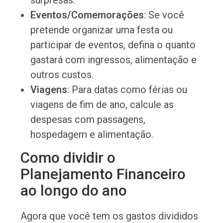
Eventos/Comemorações
: Se você
pretende organizar uma festa ou
participar de eventos, defina o quanto
gastará com ingressos, alimentação e
outros custos.
Viagens
: Para datas como férias ou
viagens de fim de ano, calcule as
despesas com passagens,
hospedagem e alimentação.
Como dividir o
Planejamento Financeiro
ao longo do ano
Agora que você tem os gastos divididos