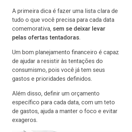
A primeira dica é fazer uma lista clara de
tudo o que você precisa para cada data
comemorativa,
sem se deixar levar
pelas ofertas tentadoras
.
Um bom planejamento financeiro é capaz
de ajudar a resistir às tentações do
consumismo, pois você já tem seus
gastos e prioridades definidos.
Além disso, definir um orçamento
específico para cada data, com um teto
de gastos, ajuda a manter o foco e evitar
exageros.