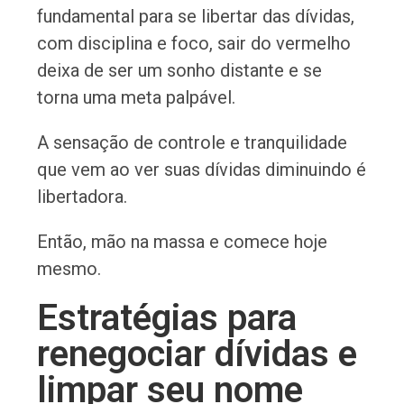
fundamental para se libertar das dívidas,
com disciplina e foco, sair do vermelho
deixa de ser um sonho distante e se
torna uma meta palpável.
A sensação de controle e tranquilidade
que vem ao ver suas dívidas diminuindo é
libertadora.
Então, mão na massa e comece hoje
mesmo.
Estratégias para
renegociar dívidas e
limpar seu nome