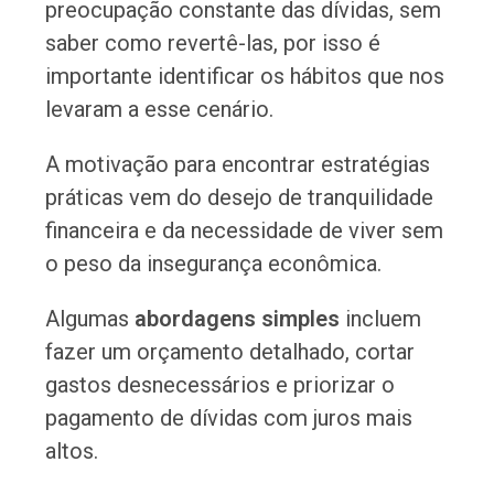
preocupação constante das dívidas, sem
saber como revertê-las, por isso é
importante identificar os hábitos que nos
levaram a esse cenário.
A motivação para encontrar estratégias
práticas vem do desejo de tranquilidade
financeira e da necessidade de viver sem
o peso da insegurança econômica.
Algumas
abordagens simples
incluem
fazer um orçamento detalhado, cortar
gastos desnecessários e priorizar o
pagamento de dívidas com juros mais
altos.