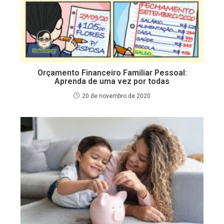
Orçamento Financeiro Familiar Pessoal:
Aprenda de uma vez por todas
20 de novembro de 2020