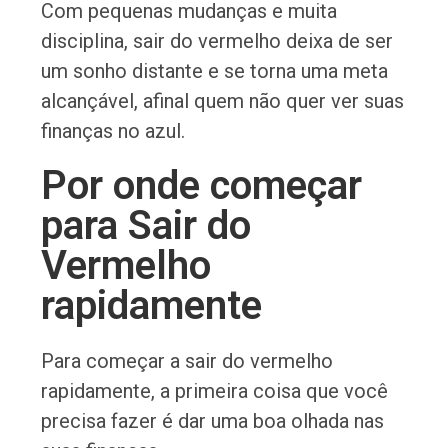
Com pequenas mudanças e muita
disciplina, sair do vermelho deixa de ser
um sonho distante e se torna uma meta
alcançável, afinal quem não quer ver suas
finanças no azul.
Por onde começar
para Sair do
Vermelho
rapidamente
Para começar a sair do vermelho
rapidamente, a primeira coisa que você
precisa fazer é dar uma boa olhada nas