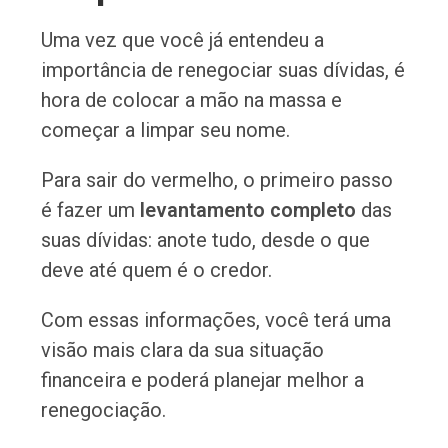
Uma vez que você já entendeu a
importância de renegociar suas dívidas, é
hora de colocar a mão na massa e
começar a limpar seu nome.
Para sair do vermelho, o primeiro passo
é fazer um
levantamento completo
das
suas dívidas: anote tudo, desde o que
deve até quem é o credor.
Com essas informações, você terá uma
visão mais clara da sua situação
financeira e poderá planejar melhor a
renegociação.