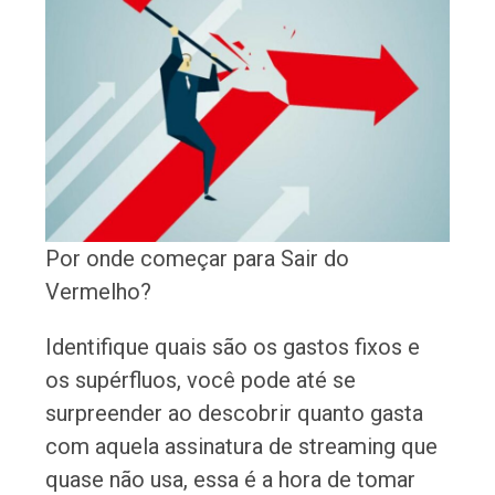
Por onde começar para Sair do
Vermelho?
Identifique quais são os gastos fixos e
os supérfluos, você pode até se
surpreender ao descobrir quanto gasta
com aquela assinatura de streaming que
quase não usa, essa é a hora de tomar