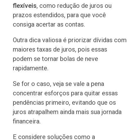
flexíveis
, como redução de juros ou
prazos estendidos, para que você
consiga acertar as contas.
Outra dica valiosa é priorizar dívidas com
maiores taxas de juros, pois essas
podem se tornar bolas de neve
rapidamente.
Se for o caso, veja se vale a pena
concentrar esforços para quitar essas
pendências primeiro, evitando que os
juros atrapalhem ainda mais sua jornada
financeira.
E considere soluções como a