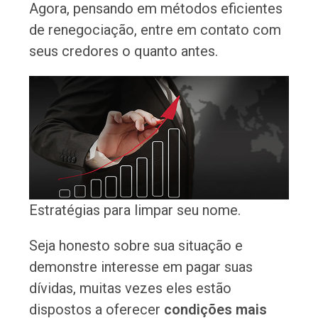
Agora, pensando em métodos eficientes
de renegociação, entre em contato com
seus credores o quanto antes.
Estratégias para limpar seu nome.
Seja honesto sobre sua situação e
demonstre interesse em pagar suas
dívidas, muitas vezes eles estão
dispostos a oferecer
condições mais