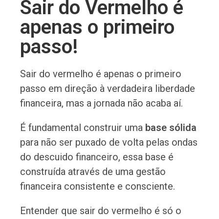
Sair do Vermelho é
apenas o primeiro
passo!
Sair do vermelho é apenas o primeiro
passo em direção à verdadeira liberdade
financeira, mas a jornada não acaba aí.
É fundamental construir uma
base sólida
para não ser puxado de volta pelas ondas
do descuido financeiro, essa base é
construída através de uma gestão
financeira consistente e consciente.
Entender que sair do vermelho é só o