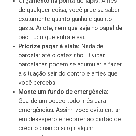
Orçamento na ponta do lápis:
Antes
de qualquer coisa, você precisa saber
exatamente quanto ganha e quanto
gasta. Anote, nem que seja no papel de
pão, tudo que entra e sai.
Priorize pagar à vista:
Nada de
parcelar até o cafezinho. Dívidas
parceladas podem se acumular e fazer
a situação sair do controle antes que
você perceba.
Monte um fundo de emergência:
Guarde um pouco todo mês para
emergências. Assim, você evita entrar
em desespero e recorrer ao cartão de
crédito quando surgir algum