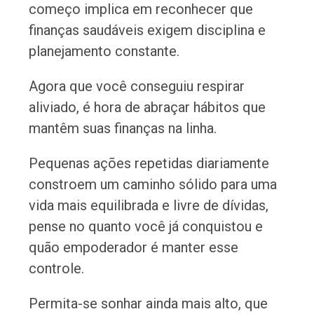
começo implica em reconhecer que
finanças saudáveis exigem disciplina e
planejamento constante.
Agora que você conseguiu respirar
aliviado, é hora de abraçar hábitos que
mantêm suas finanças na linha.
Pequenas ações repetidas diariamente
constroem um caminho sólido para uma
vida mais equilibrada e livre de dívidas,
pense no quanto você já conquistou e
quão empoderador é manter esse
controle.
Permita-se sonhar ainda mais alto, que