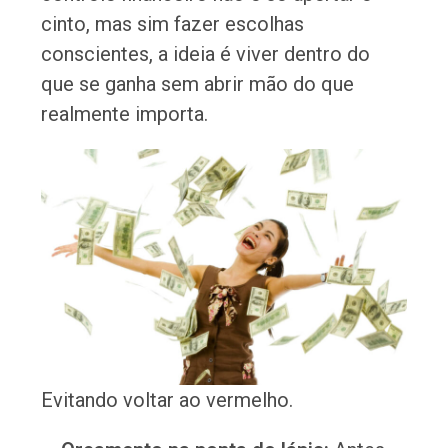
cinto, mas sim fazer escolhas
conscientes, a ideia é viver dentro do
que se ganha sem abrir mão do que
realmente importa.
Evitando voltar ao vermelho.