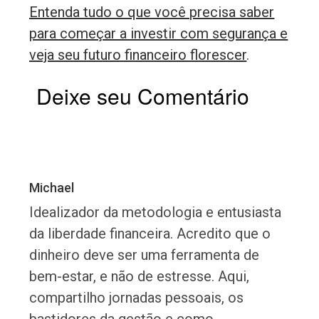
Entenda tudo o que você precisa saber
para começar a investir com segurança e
veja seu futuro financeiro florescer
.
Deixe seu Comentário
Michael
Idealizador da metodologia e entusiasta
da liberdade financeira. Acredito que o
dinheiro deve ser uma ferramenta de
bem-estar, e não de estresse. Aqui,
compartilho jornadas pessoais, os