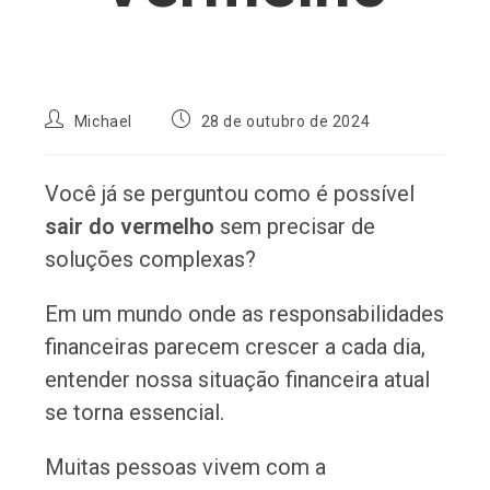
Autor
Post
Michael
28 de outubro de 2024
do
publicado:
post:
Você já se perguntou como é possível
sair do vermelho
sem precisar de
soluções complexas?
Em um mundo onde as responsabilidades
financeiras parecem crescer a cada dia,
entender nossa situação financeira atual
se torna essencial.
Muitas pessoas vivem com a