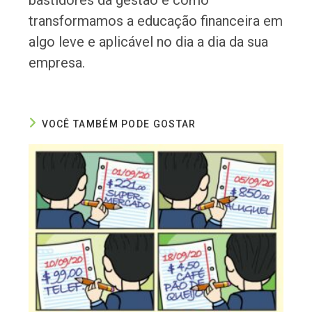
bastidores da gestão e como
transformamos a educação financeira em
algo leve e aplicável no dia a dia da sua
empresa.
VOCÊ TAMBÉM PODE GOSTAR