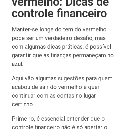
vermelho: Dicas de
controle financeiro
Manter-se longe do temido vermelho
pode ser um verdadeiro desafio, mas
com algumas dicas práticas, é possível
garantir que as finanças permaneçam no
azul.
Aqui vão algumas sugestões para quem
acabou de sair do vermelho e quer
continuar com as contas no lugar
certinho.
Primeiro, é essencial entender que o
controle financeiro não é só apertar o