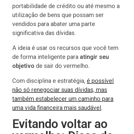
portabilidade de crédito ou até mesmo a
utilização de bens que possam ser
vendidos para abater uma parte
significativa das dívidas.
A ideia é usar os recursos que você tem
de forma inteligente para
atingir seu
objetivo
de sair do vermelho.
Com disciplina e estratégia,
é possível
não só renegociar suas dívidas, mas
também estabelecer um caminho para
uma vida financeira mais saudável
.
Evitando voltar ao