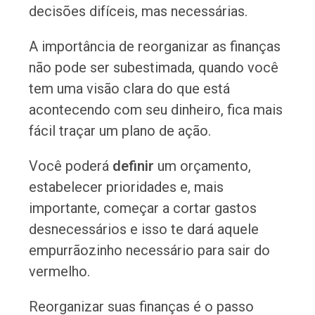
decisões difíceis, mas necessárias.
A importância de reorganizar as finanças
não pode ser subestimada, quando você
tem uma visão clara do que está
acontecendo com seu dinheiro, fica mais
fácil traçar um plano de ação.
Você poderá
definir
um orçamento,
estabelecer prioridades e, mais
importante, começar a cortar gastos
desnecessários e isso te dará aquele
empurrãozinho necessário para sair do
vermelho.
Reorganizar suas finanças é o passo