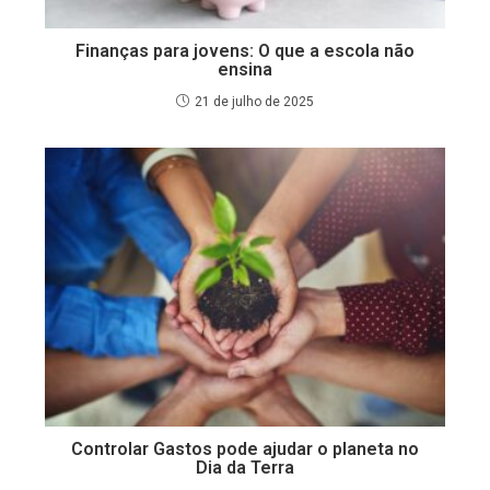
Finanças para jovens: O que a escola não
ensina
21 de julho de 2025
Controlar Gastos pode ajudar o planeta no
Dia da Terra