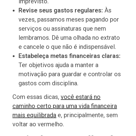
imprevisto.
Revise seus gastos regulares:
Às
vezes, passamos meses pagando por
serviços ou assinaturas que nem
lembramos. Dê uma olhada no extrato
e cancele o que não é indispensável.
Estabeleça metas financeiras claras:
Ter objetivos ajuda a manter a
motivação para guardar e controlar os
gastos com disciplina.
Com essas dicas,
você estará no
caminho certo para uma vida financeira
mais equilibrada
e, principalmente, sem
voltar ao vermelho.