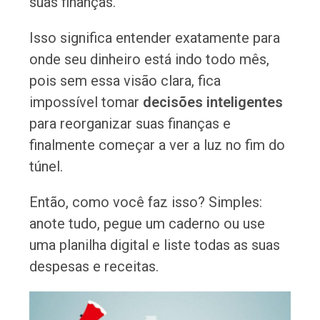
suas finanças.
Isso significa entender exatamente para
onde seu dinheiro está indo todo mês,
pois sem essa visão clara, fica
impossível tomar
decisões inteligentes
para reorganizar suas finanças e
finalmente começar a ver a luz no fim do
túnel.
Então, como você faz isso? Simples:
anote tudo, pegue um caderno ou use
uma planilha digital e liste todas as suas
despesas e receitas.