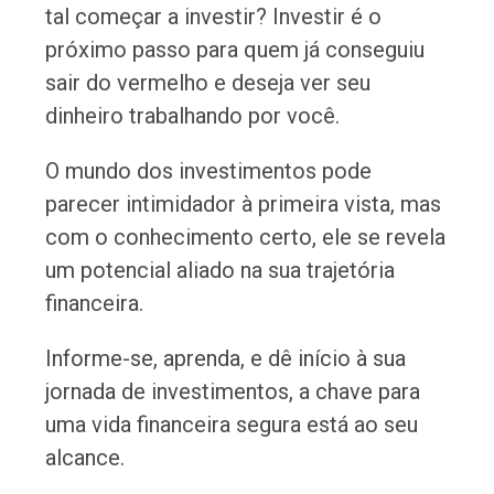
tal começar a investir? Investir é o
próximo passo para quem já conseguiu
sair do vermelho e deseja ver seu
dinheiro trabalhando por você.
O mundo dos investimentos pode
parecer intimidador à primeira vista, mas
com o conhecimento certo, ele se revela
um potencial aliado na sua trajetória
financeira.
Informe-se, aprenda, e dê início à sua
jornada de investimentos, a chave para
uma vida financeira segura está ao seu
alcance.