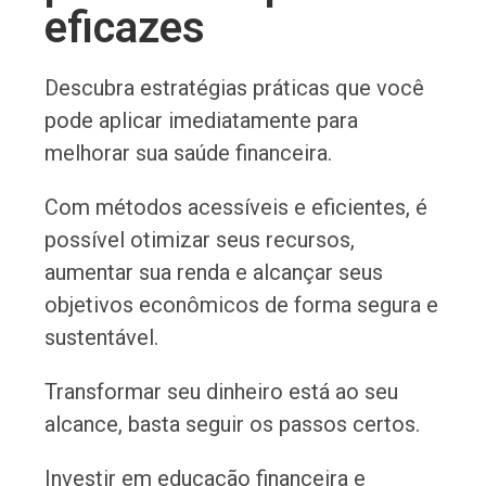
eficazes
Descubra estratégias práticas que você
pode aplicar imediatamente para
melhorar sua saúde financeira.
Com métodos acessíveis e eficientes, é
possível otimizar seus recursos,
aumentar sua renda e alcançar seus
objetivos econômicos de forma segura e
sustentável.
Transformar seu dinheiro está ao seu
alcance, basta seguir os passos certos.
Investir em educação financeira e