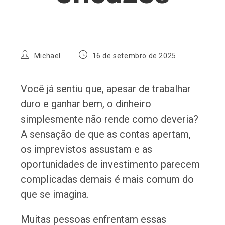
Autor
Post
Michael
16 de setembro de 2025
do
publicado:
post:
Você já sentiu que, apesar de trabalhar
duro e ganhar bem, o dinheiro
simplesmente não rende como deveria?
A sensação de que as contas apertam,
os imprevistos assustam e as
oportunidades de investimento parecem
complicadas demais é mais comum do
que se imagina.
Muitas pessoas enfrentam essas