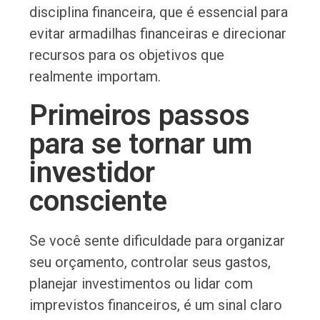
disciplina financeira, que é essencial para
evitar armadilhas financeiras e direcionar
recursos para os objetivos que
realmente importam.
Primeiros passos
para se tornar um
investidor
consciente
Se você sente dificuldade para organizar
seu orçamento, controlar seus gastos,
planejar investimentos ou lidar com
imprevistos financeiros, é um sinal claro