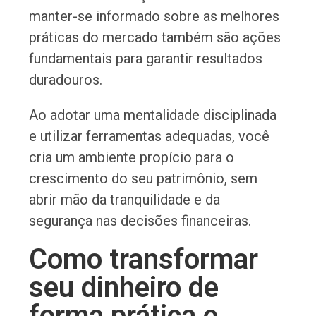
manter-se informado sobre as melhores
práticas do mercado também são ações
fundamentais para garantir resultados
duradouros.
Ao adotar uma mentalidade disciplinada
e utilizar ferramentas adequadas, você
cria um ambiente propício para o
crescimento do seu patrimônio, sem
abrir mão da tranquilidade e da
segurança nas decisões financeiras.
Como transformar
seu dinheiro de
forma prática e