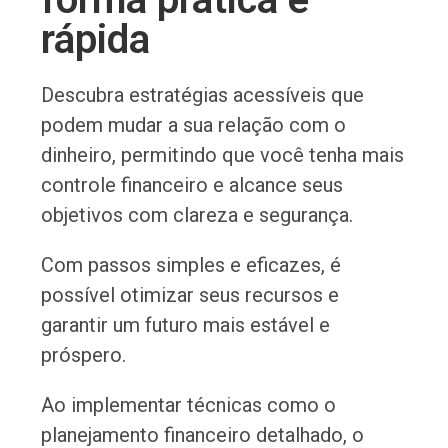
rápida
Descubra estratégias acessíveis que
podem mudar a sua relação com o
dinheiro, permitindo que você tenha mais
controle financeiro e alcance seus
objetivos com clareza e segurança.
Com passos simples e eficazes, é
possível otimizar seus recursos e
garantir um futuro mais estável e
próspero.
Ao implementar técnicas como o
planejamento financeiro detalhado, o