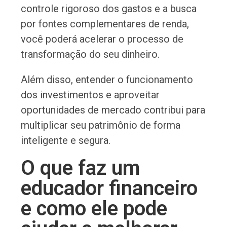
controle rigoroso dos gastos e a busca
por fontes complementares de renda,
você poderá acelerar o processo de
transformação do seu dinheiro.
Além disso, entender o funcionamento
dos investimentos e aproveitar
oportunidades de mercado contribui para
multiplicar seu patrimônio de forma
inteligente e segura.
O que faz um
educador financeiro
e como ele pode