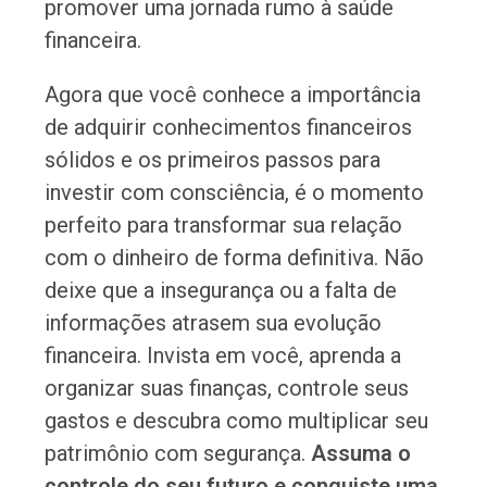
promover uma jornada rumo à saúde
financeira.
Agora que você conhece a importância
de adquirir conhecimentos financeiros
sólidos e os primeiros passos para
investir com consciência, é o momento
perfeito para transformar sua relação
com o dinheiro de forma definitiva. Não
deixe que a insegurança ou a falta de
informações atrasem sua evolução
financeira. Invista em você, aprenda a
organizar suas finanças, controle seus
gastos e descubra como multiplicar seu
patrimônio com segurança.
Assuma o
controle do seu futuro e conquiste uma