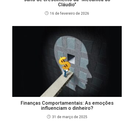
Cláudio”
16 de fevereiro de 2026
Finanças Comportamentais: As emoções
influenciam o dinheiro?
31 de março de 2025