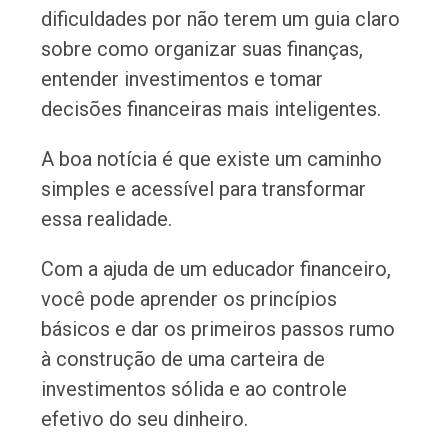
dificuldades por não terem um guia claro
sobre como organizar suas finanças,
entender investimentos e tomar
decisões financeiras mais inteligentes.
A boa notícia é que existe um caminho
simples e acessível para transformar
essa realidade.
Com a ajuda de um educador financeiro,
você pode aprender os princípios
básicos e dar os primeiros passos rumo
à construção de uma carteira de
investimentos sólida e ao controle
efetivo do seu dinheiro.