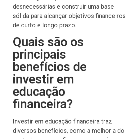
desnecessárias e construir uma base
sólida para alcançar objetivos financeiros
de curto e longo prazo.
Quais são os
principais
benefícios de
investir em
educação
financeira?
Investir em educação financeira traz
diversos benefícios, como a melhoria do