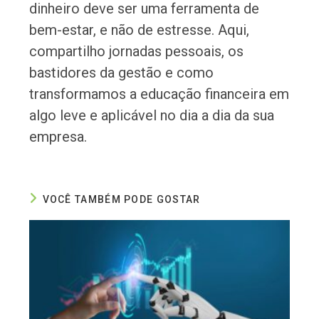
dinheiro deve ser uma ferramenta de
bem-estar, e não de estresse. Aqui,
compartilho jornadas pessoais, os
bastidores da gestão e como
transformamos a educação financeira em
algo leve e aplicável no dia a dia da sua
empresa.
VOCÊ TAMBÉM PODE GOSTAR