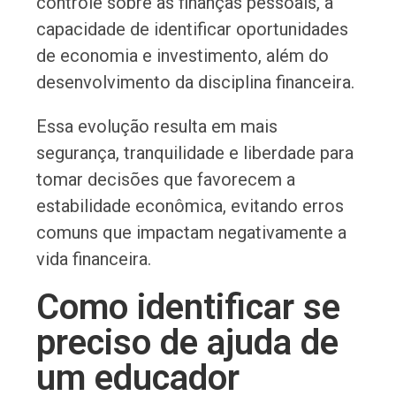
controle sobre as finanças pessoais, a
capacidade de identificar oportunidades
de economia e investimento, além do
desenvolvimento da disciplina financeira.
Essa evolução resulta em mais
segurança, tranquilidade e liberdade para
tomar decisões que favorecem a
estabilidade econômica, evitando erros
comuns que impactam negativamente a
vida financeira.
Como identificar se
preciso de ajuda de
um educador