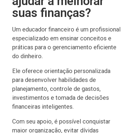
ajudar a melhorar
suas finanças?
Um educador financeiro é um profissional
especializado em ensinar conceitos e
práticas para o gerenciamento eficiente
do dinheiro.
Ele oferece orientação personalizada
para desenvolver habilidades de
planejamento, controle de gastos,
investimentos e tomada de decisões
financeiras inteligentes.
Com seu apoio, é possível conquistar
maior organização, evitar dívidas