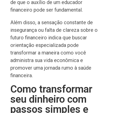
de que o auxílio de um educador
financeiro pode ser fundamental.
Além disso, a sensação constante de
insegurança ou falta de clareza sobre o
futuro financeiro indica que buscar
orientação especializada pode
transformar a maneira como você
administra sua vida econômica e
promover uma jornada rumo à saúde
financeira.
Como transformar
seu dinheiro com
passos simples e