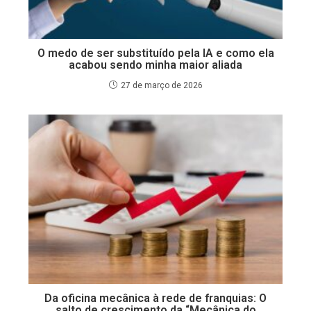
O medo de ser substituído pela IA e como ela
acabou sendo minha maior aliada
27 de março de 2026
Da oficina mecânica à rede de franquias: O
salto de crescimento da “Mecânica do