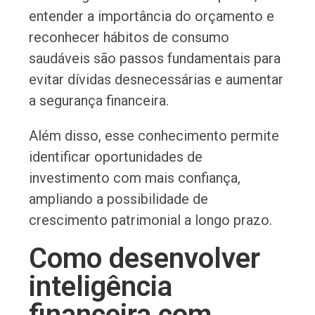
entender a importância do orçamento e
reconhecer hábitos de consumo
saudáveis são passos fundamentais para
evitar dívidas desnecessárias e aumentar
a segurança financeira.
Além disso, esse conhecimento permite
identificar oportunidades de
investimento com mais confiança,
ampliando a possibilidade de
crescimento patrimonial a longo prazo.
Como desenvolver
inteligência
financeira com