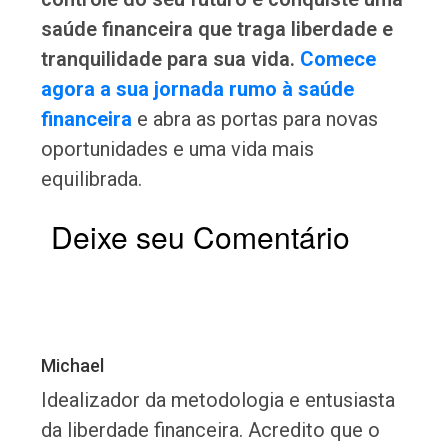
saúde financeira que traga liberdade e
tranquilidade para sua vida.
Comece
agora a sua jornada rumo à saúde
financeira
e abra as portas para novas
oportunidades e uma vida mais
equilibrada.
Deixe seu Comentário
Michael
Idealizador da metodologia e entusiasta
da liberdade financeira. Acredito que o