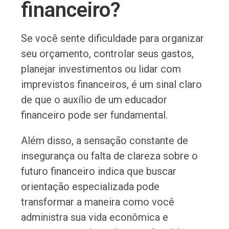
financeiro?
Se você sente dificuldade para organizar
seu orçamento, controlar seus gastos,
planejar investimentos ou lidar com
imprevistos financeiros, é um sinal claro
de que o auxílio de um educador
financeiro pode ser fundamental.
Além disso, a sensação constante de
insegurança ou falta de clareza sobre o
futuro financeiro indica que buscar
orientação especializada pode
transformar a maneira como você
administra sua vida econômica e