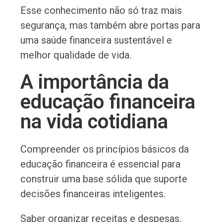
Esse conhecimento não só traz mais
segurança, mas também abre portas para
uma saúde financeira sustentável e
melhor qualidade de vida.
A importância da
educação financeira
na vida cotidiana
Compreender os princípios básicos da
educação financeira é essencial para
construir uma base sólida que suporte
decisões financeiras inteligentes.
Saber organizar receitas e despesas,