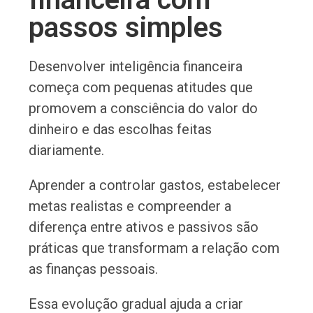
passos simples
Desenvolver inteligência financeira
começa com pequenas atitudes que
promovem a consciência do valor do
dinheiro e das escolhas feitas
diariamente.
Aprender a controlar gastos, estabelecer
metas realistas e compreender a
diferença entre ativos e passivos são
práticas que transformam a relação com
as finanças pessoais.
Essa evolução gradual ajuda a criar