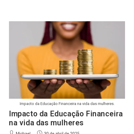
post:
Impacto da Educação Financeira na vida das mulheres.
Impacto da Educação Financeira
na vida das mulheres
Autor
Post
Michael
30 de abril de 2025