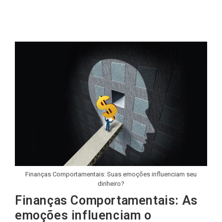
do
publicado:
post:
Finanças Comportamentais: Suas emoções influenciam seu
dinheiro?
Finanças Comportamentais: As
emoções influenciam o