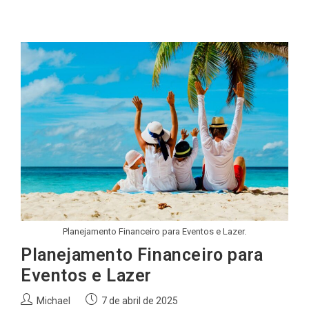
post:
Planejamento Financeiro para Eventos e Lazer.
Planejamento Financeiro para
Eventos e Lazer
Autor
Post
Michael
7 de abril de 2025