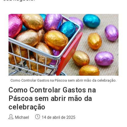
Como Controlar Gastos na Páscoa sem abrir mão da celebração.
Como Controlar Gastos na
Páscoa sem abrir mão da
celebração
Autor
Post
Michael
14 de abril de 2025
do
publicado: