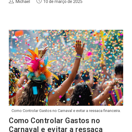
Autor
Post
Michael
10 de março de 2025
do
publicado:
post:
Como Controlar Gastos no Carnaval e evitar a ressaca financeira.
Como Controlar Gastos no
Carnaval e evitar a ressaca