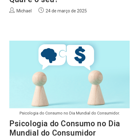
Autor
Post
Michael
24 de março de 2025
do
publicado:
post:
Psicologia do Consumo no Dia Mundial do Consumidor.
Psicologia do Consumo no Dia
Mundial do Consumidor