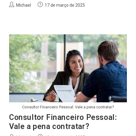
Autor
Post
Michael
17 de março de 2025
do
publicado:
post:
Consultor Financeiro Pessoal: Vale a pena contratar?
Consultor Financeiro Pessoal:
Vale a pena contratar?