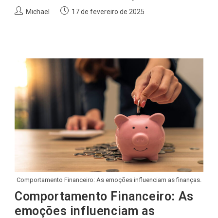
Autor
Post
Michael
17 de fevereiro de 2025
do
publicado:
post:
Comportamento Financeiro: As emoções influenciam as finanças.
Comportamento Financeiro: As
emoções influenciam as