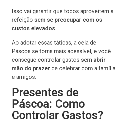
Isso vai garantir que todos aproveitem a
refeição
sem se preocupar com os
custos elevados
.
Ao adotar essas táticas, a ceia de
Páscoa se torna mais acessível, e você
consegue controlar gastos
sem abrir
mão do prazer
de celebrar com a família
e amigos.
Presentes de
Páscoa: Como
Controlar Gastos?