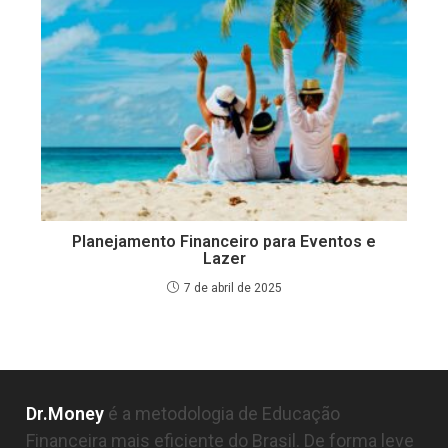
Planejamento Financeiro para Eventos e
Lazer
7 de abril de 2025
Dr.Money
é a metodologia de Educação
Financeira mais eficiente do Brasil. De forma leve