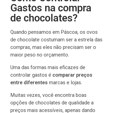
Gastos na compra
de chocolates?
Quando pensamos em Páscoa, os ovos
de chocolate costumam ser a estrela das
compras, mas eles não precisam ser o
maior peso no orçamento.
Uma das formas mais eficazes de
controlar gastos é
comparar preços
entre diferentes
marcas e lojas.
Muitas vezes, você encontra boas
opções de chocolates de qualidade a
preços mais acessíveis, apenas dando