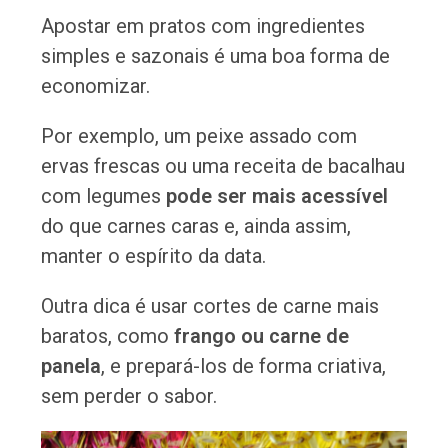
Apostar em pratos com ingredientes
simples e sazonais é uma boa forma de
economizar.
Por exemplo, um peixe assado com
ervas frescas ou uma receita de bacalhau
com legumes
pode ser mais acessível
do que carnes caras e, ainda assim,
manter o espírito da data.
Outra dica é usar cortes de carne mais
baratos, como
frango ou carne de
panela
, e prepará-los de forma criativa,
sem perder o sabor.