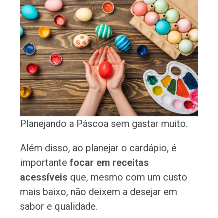
Planejando a Páscoa sem gastar muito.
Além disso, ao planejar o cardápio, é
importante
focar em receitas
acessíveis
que, mesmo com um custo
mais baixo, não deixem a desejar em
sabor e qualidade.