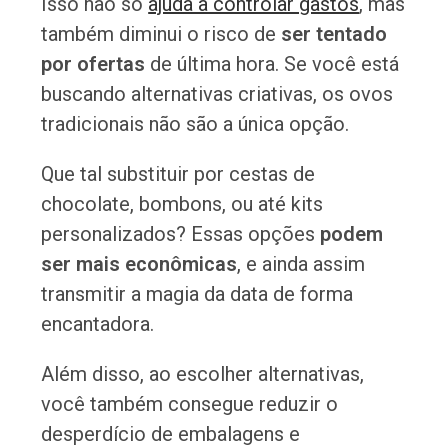
Isso não só
ajuda a controlar gastos
, mas
também diminui o risco de
ser tentado
por ofertas
de última hora. Se você está
buscando alternativas criativas, os ovos
tradicionais não são a única opção.
Que tal substituir por cestas de
chocolate, bombons, ou até kits
personalizados? Essas opções
podem
ser mais econômicas
, e ainda assim
transmitir a magia da data de forma
encantadora.
Além disso, ao escolher alternativas,
você também consegue reduzir o
desperdício de embalagens e