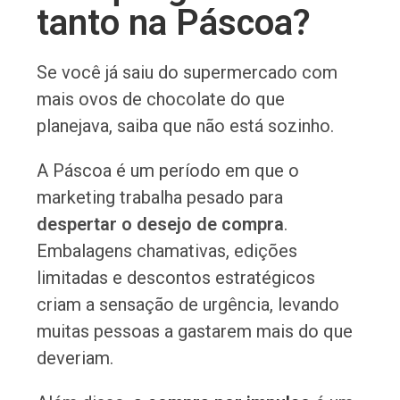
tanto na Páscoa?
Se você já saiu do supermercado com
mais ovos de chocolate do que
planejava, saiba que não está sozinho.
A Páscoa é um período em que o
marketing trabalha pesado para
despertar o desejo de compra
.
Embalagens chamativas, edições
limitadas e descontos estratégicos
criam a sensação de urgência, levando
muitas pessoas a gastarem mais do que
deveriam.