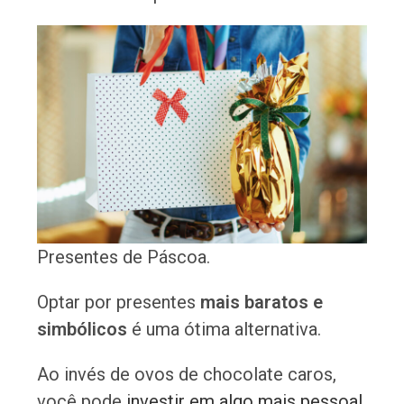
Presentes de Páscoa.
Optar por presentes
mais baratos e
simbólicos
é uma ótima alternativa.
Ao invés de ovos de chocolate caros,
você pode
investir em algo mais pessoal