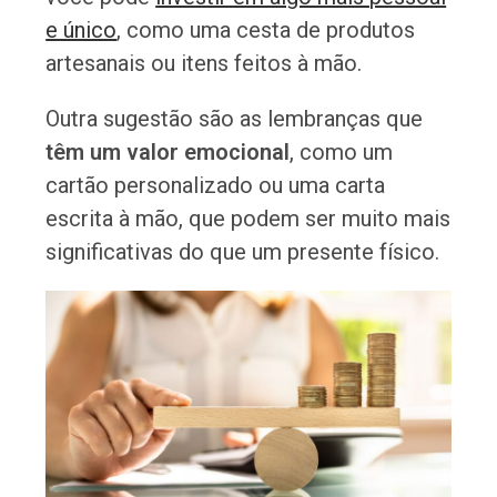
e único
, como uma cesta de produtos
artesanais ou itens feitos à mão.
Outra sugestão são as lembranças que
têm um valor emocional
, como um
cartão personalizado ou uma carta
escrita à mão, que podem ser muito mais
significativas do que um presente físico.