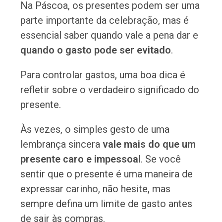
Na Páscoa, os presentes podem ser uma
parte importante da celebração, mas é
essencial saber quando vale a pena dar e
quando o gasto pode ser evitado
.
Para controlar gastos, uma boa dica é
refletir sobre o verdadeiro significado do
presente.
Às vezes, o simples gesto de uma
lembrança sincera
vale mais do que um
presente caro e impessoal
. Se você
sentir que o presente é uma maneira de
expressar carinho, não hesite, mas
sempre defina um limite de gasto antes
de sair às compras.