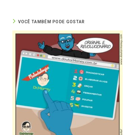
VOCÊ TAMBÉM PODE GOSTAR