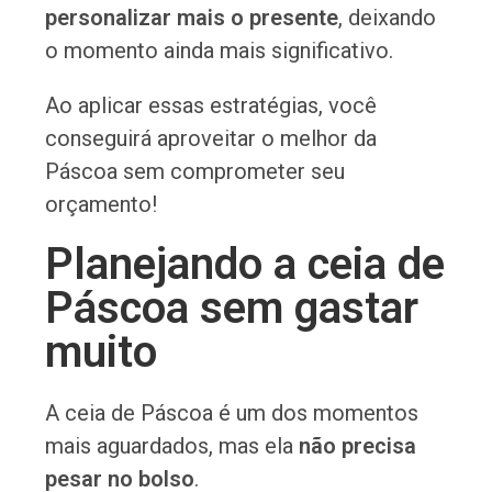
personalizar mais o presente
, deixando
o momento ainda mais significativo.
Ao aplicar essas estratégias, você
conseguirá aproveitar o melhor da
Páscoa sem comprometer seu
orçamento!
Planejando a ceia de
Páscoa sem gastar
muito
A ceia de Páscoa é um dos momentos
mais aguardados, mas ela
não precisa
pesar no bolso
.