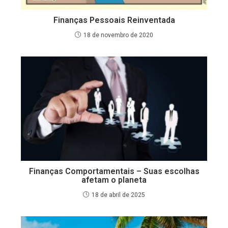
Finanças Pessoais Reinventada
18 de novembro de 2020
Finanças Comportamentais – Suas escolhas
afetam o planeta
18 de abril de 2025