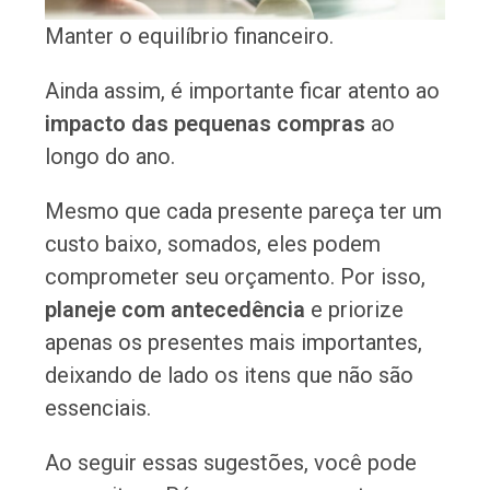
Manter o equilíbrio financeiro.
Ainda assim, é importante ficar atento ao
impacto das pequenas compras
ao
longo do ano.
Mesmo que cada presente pareça ter um
custo baixo, somados, eles podem
comprometer seu orçamento. Por isso,
planeje com antecedência
e priorize
apenas os presentes mais importantes,
deixando de lado os itens que não são
essenciais.
Ao seguir essas sugestões, você pode