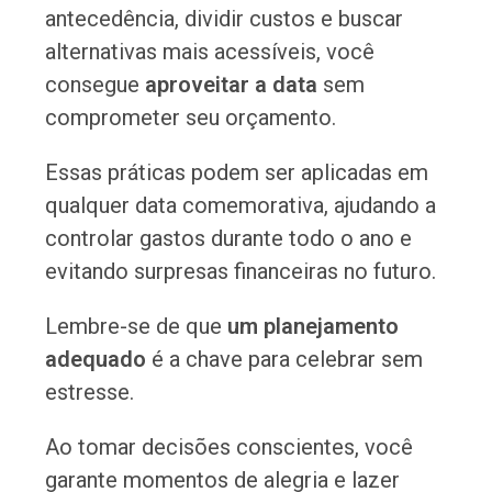
antecedência, dividir custos e buscar
alternativas mais acessíveis, você
consegue
aproveitar a data
sem
comprometer seu orçamento.
Essas práticas podem ser aplicadas em
qualquer data comemorativa, ajudando a
controlar gastos durante todo o ano e
evitando surpresas financeiras no futuro.
Lembre-se de que
um planejamento
adequado
é a chave para celebrar sem
estresse.
Ao tomar decisões conscientes, você
garante momentos de alegria e lazer