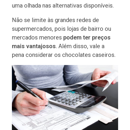
uma olhada nas alternativas disponíveis.
Não se limite às grandes redes de
supermercados, pois lojas de bairro ou
mercados menores
podem ter preços
mais vantajosos
. Além disso, vale a
pena considerar os chocolates caseiros.