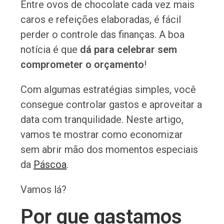
Entre ovos de chocolate cada vez mais
caros e refeições elaboradas, é fácil
perder o controle das finanças. A boa
notícia é que
dá para celebrar sem
comprometer o orçamento
!
Com algumas estratégias simples, você
consegue controlar gastos e aproveitar a
data com tranquilidade. Neste artigo,
vamos te mostrar como economizar
sem abrir mão dos momentos especiais
da
Páscoa
.
Vamos lá?
Por que gastamos