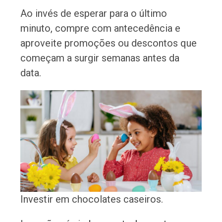
Ao invés de esperar para o último
minuto, compre com antecedência e
aproveite promoções ou descontos que
começam a surgir semanas antes da
data.
Investir em chocolates caseiros.