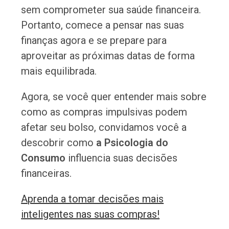
sem comprometer sua saúde financeira.
Portanto, comece a pensar nas suas
finanças agora e se prepare para
aproveitar as próximas datas de forma
mais equilibrada.
Agora, se você quer entender mais sobre
como as compras impulsivas podem
afetar seu bolso, convidamos você a
descobrir como
a Psicologia do
Consumo
influencia suas decisões
financeiras.
Aprenda a tomar decisões mais
inteligentes nas suas compras!