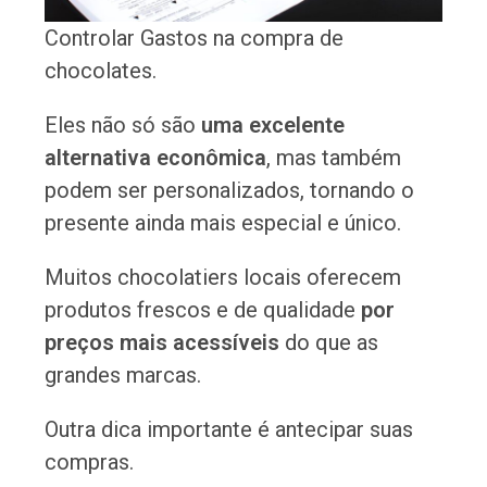
Controlar Gastos na compra de
chocolates.
Eles não só são
uma excelente
alternativa econômica
, mas também
podem ser personalizados, tornando o
presente ainda mais especial e único.
Muitos chocolatiers locais oferecem
produtos frescos e de qualidade
por
preços mais acessíveis
do que as
grandes marcas.
Outra dica importante é antecipar suas
compras.