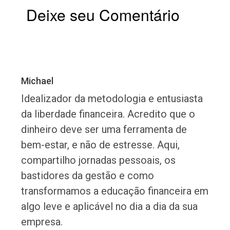
Deixe seu Comentário
Michael
Idealizador da metodologia e entusiasta
da liberdade financeira. Acredito que o
dinheiro deve ser uma ferramenta de
bem-estar, e não de estresse. Aqui,
compartilho jornadas pessoais, os
bastidores da gestão e como
transformamos a educação financeira em
algo leve e aplicável no dia a dia da sua
empresa.