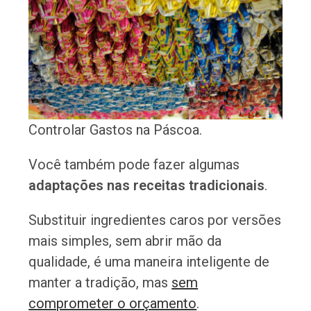
Controlar Gastos na Páscoa.
Você também pode fazer algumas
adaptações nas receitas tradicionais
.
Substituir ingredientes caros por versões
mais simples, sem abrir mão da
qualidade, é uma maneira inteligente de
manter a tradição, mas
sem
comprometer o orçamento
.