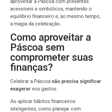
aproveitar a Páscoa com presentes
acessíveis e simbólicos, mantendo o
equilíbrio financeiro e, ao mesmo tempo,
a magia da celebração.
Como aproveitar a
Páscoa sem
comprometer suas
finanças?
Celebrar a Páscoa
não precisa significar
exagerar
nos gastos.
Ao aplicar hábitos financeiros
inteligentes, como planejar com