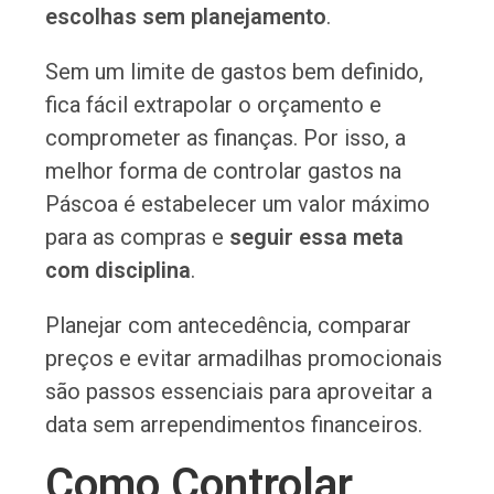
escolhas sem planejamento
.
Sem um limite de gastos bem definido,
fica fácil extrapolar o orçamento e
comprometer as finanças. Por isso, a
melhor forma de controlar gastos na
Páscoa é estabelecer um valor máximo
para as compras e
seguir essa meta
com disciplina
.
Planejar com antecedência, comparar
preços e evitar armadilhas promocionais
são passos essenciais para aproveitar a
data sem arrependimentos financeiros.
Como Controlar