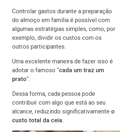
Controlar gastos durante a preparação
do almoço em família é possível com
algumas estratégias simples, como, por
exemplo, dividir os custos com os
outros participantes.
Uma excelente maneira de fazer isso é
adotar o famoso “
cada um traz um
prato
“.
Dessa forma, cada pessoa pode
contribuir com algo que está ao seu
alcance, reduzindo significativamente
o
custo total da ceia
.