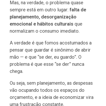
Mas, na verdade, o problema quase
sempre está em outro lugar:
falta de
planejamento, desorganização
emocional e hábitos culturais
que
normalizam o consumo imediato.
A verdade é que fomos acostumados a
pensar que guardar é sinônimo de abrir
mão — e que “se der, eu guardo”. O
problema é que esse “se der” nunca
chega.
Ou seja, sem planejamento, as despesas
vão ocupando todos os espaços do
orçamento, e a ideia de economizar vira
uma frustração constante.