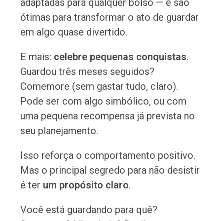
adaptadas para qualquer bolso — e são
ótimas para transformar o ato de guardar
em algo quase divertido.
E mais:
celebre pequenas conquistas
.
Guardou três meses seguidos?
Comemore (sem gastar tudo, claro).
Pode ser com algo simbólico, ou com
uma pequena recompensa já prevista no
seu planejamento.
Isso reforça o comportamento positivo.
Mas o principal segredo para não desistir
é ter
um propósito claro
.
Você está guardando para quê?