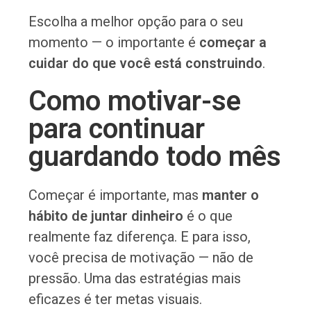
Escolha a melhor opção para o seu
momento — o importante é
começar a
cuidar do que você está construindo
.
Como motivar-se
para continuar
guardando todo mês
Começar é importante, mas
manter o
hábito de juntar dinheiro
é o que
realmente faz diferença. E para isso,
você precisa de motivação — não de
pressão. Uma das estratégias mais
eficazes é ter metas visuais.