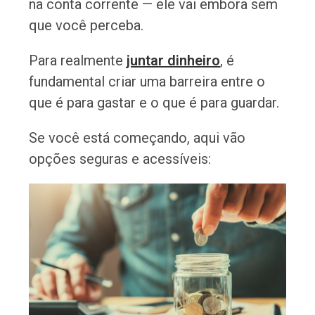
na conta corrente — ele vai embora sem
que você perceba.
Para realmente
juntar dinheiro
, é
fundamental criar uma barreira entre o
que é para gastar e o que é para guardar.
Se você está começando, aqui vão
opções seguras e acessíveis: