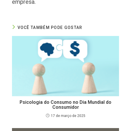
empresa.
VOCÊ TAMBÉM PODE GOSTAR
Psicologia do Consumo no Dia Mundial do
Consumidor
17 de março de 2025