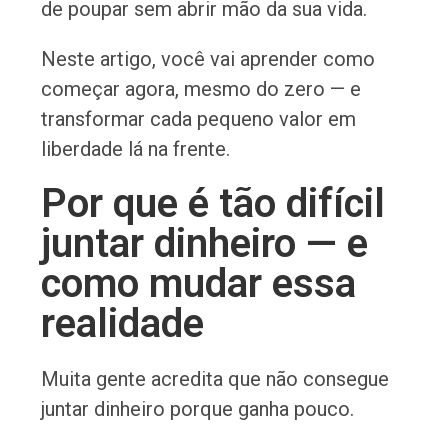
de poupar sem abrir mão da sua vida.
Neste artigo, você vai aprender como
começar agora, mesmo do zero — e
transformar cada pequeno valor em
liberdade lá na frente.
Por que é tão difícil
juntar dinheiro — e
como mudar essa
realidade
Muita gente acredita que não consegue
juntar dinheiro porque ganha pouco.