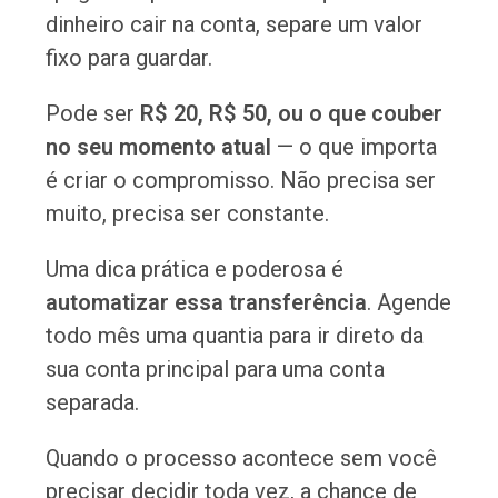
dinheiro cair na conta, separe um valor
fixo para guardar.
Pode ser
R$ 20, R$ 50, ou o que couber
no seu momento atual
— o que importa
é criar o compromisso. Não precisa ser
muito, precisa ser constante.
Uma dica prática e poderosa é
automatizar essa transferência
. Agende
todo mês uma quantia para ir direto da
sua conta principal para uma conta
separada.
Quando o processo acontece sem você
precisar decidir toda vez, a chance de