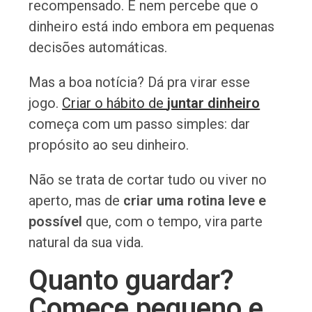
recompensado. E nem percebe que o
dinheiro está indo embora em pequenas
decisões automáticas.
Mas a boa notícia? Dá pra virar esse
jogo.
Criar o hábito de
juntar dinheiro
começa com um passo simples: dar
propósito ao seu dinheiro.
Não se trata de cortar tudo ou viver no
aperto, mas de
criar uma rotina leve e
possível
que, com o tempo, vira parte
natural da sua vida.
Quanto guardar?
Comece pequeno e