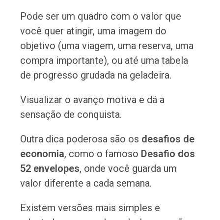
Pode ser um quadro com o valor que
você quer atingir, uma imagem do
objetivo (uma viagem, uma reserva, uma
compra importante), ou até uma tabela
de progresso grudada na geladeira.
Visualizar o avanço motiva e dá a
sensação de conquista.
Outra dica poderosa são os
desafios de
economia
, como o famoso
Desafio dos
52 envelopes
, onde você guarda um
valor diferente a cada semana.
Existem versões mais simples e