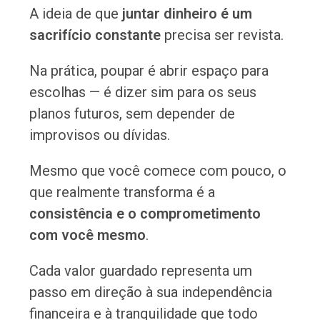
A ideia de que
juntar dinheiro é um
sacrifício constante
precisa ser revista.
Na prática, poupar é abrir espaço para
escolhas — é dizer sim para os seus
planos futuros, sem depender de
improvisos ou dívidas.
Mesmo que você comece com pouco, o
que realmente transforma é a
consistência e o comprometimento
com você mesmo
.
Cada valor guardado representa um
passo em direção à sua independência
financeira e à tranquilidade que todo