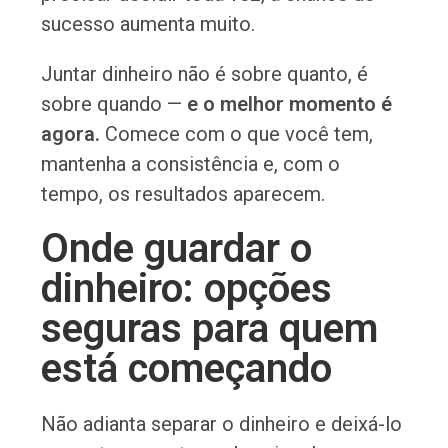
sucesso aumenta muito.
Juntar dinheiro não é sobre quanto, é
sobre quando —
e o melhor momento é
agora.
Comece com o que você tem,
mantenha a consistência e, com o
tempo, os resultados aparecem.
Onde guardar o
dinheiro: opções
seguras para quem
está começando
Não adianta separar o dinheiro e deixá-lo