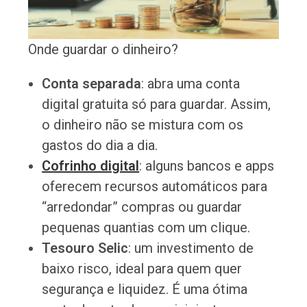
Onde guardar o dinheiro?
Conta separada
: abra uma conta
digital gratuita só para guardar. Assim,
o dinheiro não se mistura com os
gastos do dia a dia.
Cofrinho digital
: alguns bancos e apps
oferecem recursos automáticos para
“arredondar” compras ou guardar
pequenas quantias com um clique.
Tesouro Selic
: um investimento de
baixo risco, ideal para quem quer
segurança e liquidez. É uma ótima