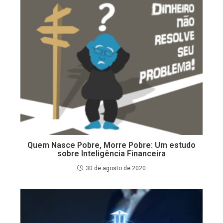
Quem Nasce Pobre, Morre Pobre: Um estudo
sobre Inteligência Financeira
30 de agosto de 2020