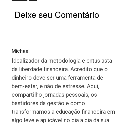
Deixe seu Comentário
Michael
Idealizador da metodologia e entusiasta
da liberdade financeira. Acredito que o
dinheiro deve ser uma ferramenta de
bem-estar, e não de estresse. Aqui,
compartilho jornadas pessoais, os
bastidores da gestão e como
transformamos a educação financeira em
algo leve e aplicável no dia a dia da sua