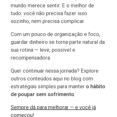
mundo merece sentir. E o melhor de
tudo: você não precisa fazer isso
sozinho, nem precisa complicar.
Com um pouco de organização e foco,
guardar dinheiro se torna parte natural da
sua rotina — leve, possível e
recompensadora.
Quer continuar nessa jornada? Explore
outros conteúdos aqui no blog com
estratégias simples para manter
o hábito
de poupar sem sofrimento
.
Sempre dá para melhorar — e você já
começou!