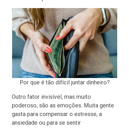
Por que é tão difícil juntar dinheiro?
Outro fator invisível, mas muito
poderoso, são as emoções. Muita gente
gasta para compensar o estresse, a
ansiedade ou para se sentir