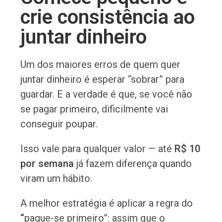
crie consistência ao
juntar dinheiro
Um dos maiores erros de quem quer
juntar dinheiro é esperar “sobrar” para
guardar. E a verdade é que, se você não
se pagar primeiro, dificilmente vai
conseguir poupar.
Isso vale para qualquer valor — até
R$ 10
por semana
já fazem diferença quando
viram um hábito.
A melhor estratégia é aplicar a regra do
“
pague-se primeiro”: assim que o