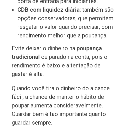
porta de entrada para iniciantes.
CDB com liquidez diária
: também são
opções conservadoras, que permitem
resgatar o valor quando precisar, com
rendimento melhor que a poupança.
Evite deixar o dinheiro na
poupança
tradicional
ou parado na conta, pois o
rendimento é baixo e a tentação de
gastar é alta.
Quando você tira o dinheiro do alcance
fácil, a chance de manter o hábito de
poupar aumenta consideravelmente.
Guardar bem é tão importante quanto
guardar sempre.