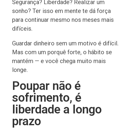
Segurança? Liberdade? Realizar um
sonho? Ter isso em mente te dá força
para continuar mesmo nos meses mais
difíceis.
Guardar dinheiro sem um motivo é difícil.
Mas com um porquê forte, o hábito se
mantém — e você chega muito mais
longe.
Poupar não é
sofrimento, é
liberdade a longo
prazo