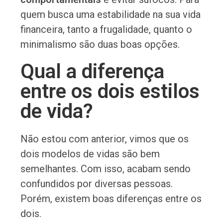
quem busca uma estabilidade na sua vida
financeira, tanto a frugalidade, quanto o
minimalismo são duas boas opções.
Qual a diferença
entre os dois estilos
de vida?
Não estou com anterior, vimos que os
dois modelos de vidas são bem
semelhantes. Com isso, acabam sendo
confundidos por diversas pessoas.
Porém, existem boas diferenças entre os
dois.