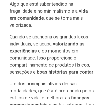
Algo que está subentendido na
frugalidade e no minimalismo é a
vida
em comunidade
, que se torna mais
valorizada.
Quando se abandona os grandes luxos
individuais, se acaba
valorizando as
experiências
e os momentos em
comunidade. Isso proporciona o
compartilhamento de produtos físicos,
sensações e
boas histórias para contar
.
Um dos principais alívios dessas
modalidades, que é até pretendido pelos
estilos de vida, é melhorar as
finanças
comportamentais
e evitar sufocos. Para