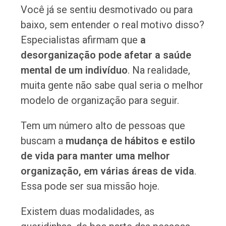
Você já se sentiu desmotivado ou para
baixo, sem entender o real motivo disso?
Especialistas afirmam que
a
desorganização pode afetar a saúde
mental de um indivíduo
. Na realidade,
muita gente não sabe qual seria o melhor
modelo de organização para seguir.
Tem um número alto de pessoas que
buscam a
mudança de hábitos e estilo
de vida para manter uma melhor
organização, em várias áreas de vida
.
Essa pode ser sua missão hoje.
Existem duas modalidades, as