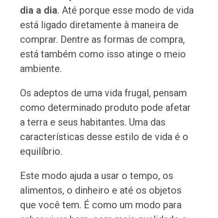
dia a dia
. Até porque esse modo de vida
está ligado diretamente à maneira de
comprar. Dentre as formas de compra,
está também como isso atinge o meio
ambiente.
Os adeptos de uma vida frugal, pensam
como determinado produto pode afetar
a terra e seus habitantes. Uma das
características desse estilo de vida é o
equilíbrio.
Este modo ajuda a usar o tempo, os
alimentos, o dinheiro e até os objetos
que você tem. É como um modo para