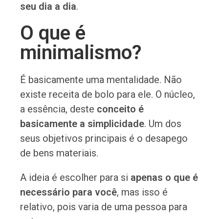
seu dia a dia
.
O que é
minimalismo?
É basicamente uma mentalidade. Não
existe receita de bolo para ele. O núcleo,
a essência, deste
conceito é
basicamente a simplicidade
. Um dos
seus objetivos principais é o desapego
de bens materiais.
A ideia é escolher para si
apenas o que é
necessário para você
, mas isso é
relativo, pois varia de uma pessoa para