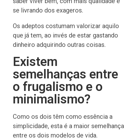
saber viver bem, com mais qualidade e
se livrando dos exageros.
Os adeptos costumam valorizar aquilo
que já tem, ao invés de estar gastando
dinheiro adquirindo outras coisas.
Existem
semelhanças entre
o frugalismo e o
minimalismo?
Como os dois têm como essência a
simplicidade, esta é a maior semelhança
entre os dois modelos de vida.