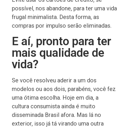
possível, nos abandone, para ter uma vida
frugal minimalista. Desta forma, as
compras por impulso serão eliminadas.
E aí, pronto para ter
mais qualidade de
vida?
Se você resolveu aderir a um dos
modelos ou aos dois, parabéns, você fez
uma ótima escolha. Hoje em dia, a
cultura consumista ainda é muito
disseminada Brasil afora. Mas lá no
exterior, isso já tá virando uma outra