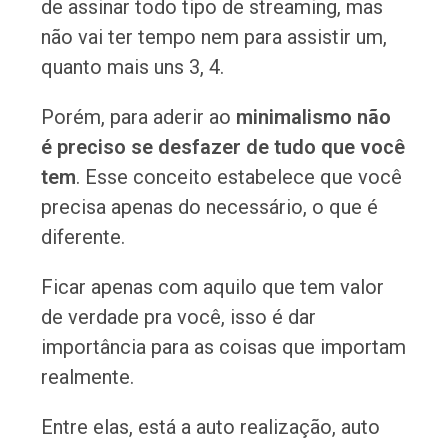
de assinar todo tipo de streaming, mas
não vai ter tempo nem para assistir um,
quanto mais uns 3, 4.
Porém, para aderir ao
minimalismo não
é preciso se desfazer de tudo que você
tem
. Esse conceito estabelece que você
precisa apenas do necessário, o que é
diferente.
Ficar apenas com aquilo que tem valor
de verdade pra você, isso é dar
importância para as coisas que importam
realmente.
Entre elas, está a auto realização, auto