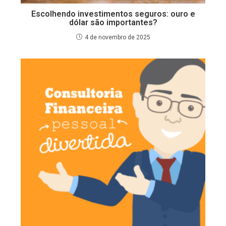
Escolhendo investimentos seguros: ouro e
dólar são importantes?
4 de novembro de 2025