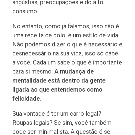
angústias, preocupações e do alto
consumo.
No entanto, como já falamos, isso não é
uma receita de bolo, é um estilo de vida.
Não podemos dizer o que é necessário e
desnecessário na sua vida, isso só cabe
a você. Cada um sabe o que é importante
para si mesmo.
A mudança de
mentalidade está dentro da gente
ligada ao que entendemos como
felicidade
.
Sua vontade é ter um carro legal?
Roupas legais? Se sim, você também
pode ser minimalista. A questão é se