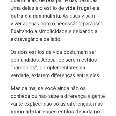
queridinhas, de boa parte das pessoas.
Uma delas é o estilo de
vida frugal e a
outra é a minimalista
. As duas visam
viver apenas com o necessário para isso.
Exaltando a simplicidade e deixando a
extravagância de lado.
Os dois estilos de vida costumam ser
confundidos. Apesar de serem estilos
“parecidos”, complementares na
verdade, existem diferenças entre eles.
Mas calma, se você ainda não os
conhece ou não sabe a diferença, a gente
vai te explicar não só as diferenças, mas
como adotar esses estilos de vida no