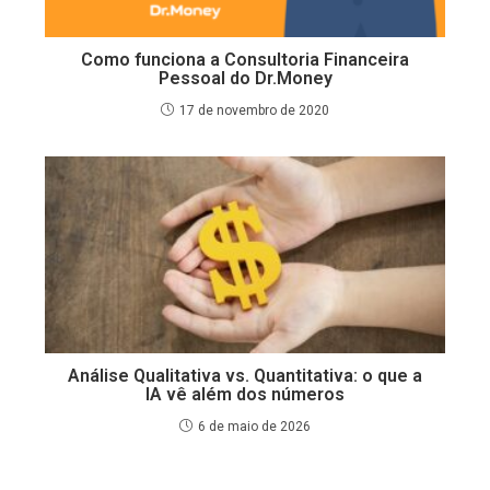
Como funciona a Consultoria Financeira
Pessoal do Dr.Money
17 de novembro de 2020
Análise Qualitativa vs. Quantitativa: o que a
IA vê além dos números
6 de maio de 2026