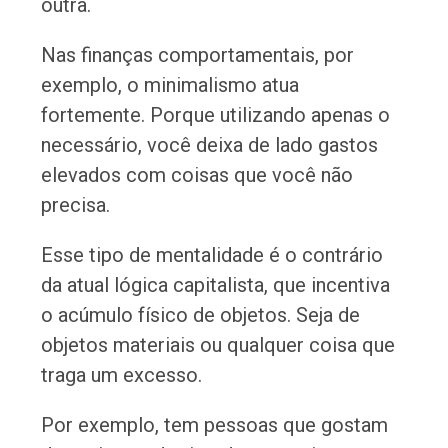
outra.
Nas finanças comportamentais, por
exemplo, o minimalismo atua
fortemente. Porque utilizando apenas o
necessário, você deixa de lado gastos
elevados com coisas que você não
precisa.
Esse tipo de mentalidade é o contrário
da atual lógica capitalista, que incentiva
o acúmulo físico de objetos. Seja de
objetos materiais ou qualquer coisa que
traga um excesso.
Por exemplo, tem pessoas que gostam