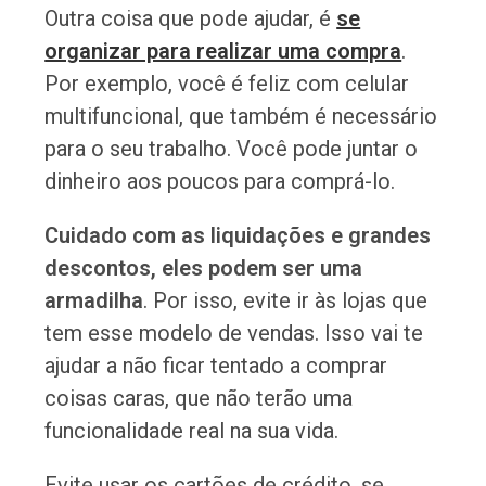
Outra coisa que pode ajudar, é
se
organizar para realizar uma compra
.
Por exemplo, você é feliz com celular
multifuncional, que também é necessário
para o seu trabalho. Você pode juntar o
dinheiro aos poucos para comprá-lo.
Cuidado com as liquidações e grandes
descontos, eles podem ser uma
armadilha
. Por isso, evite ir às lojas que
tem esse modelo de vendas. Isso vai te
ajudar a não ficar tentado a comprar
coisas caras, que não terão uma
funcionalidade real na sua vida.
Evite usar os cartões de crédito, se