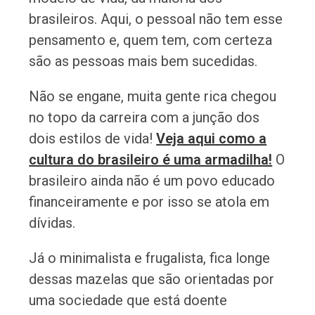
brasileiros. Aqui, o pessoal não tem esse
pensamento e, quem tem, com certeza
são as pessoas mais bem sucedidas.
Não se engane, muita gente rica chegou
no topo da carreira com a junção dos
dois estilos de vida!
Veja aqui como a
cultura do brasileiro é uma armadilha!
O
brasileiro ainda não é um povo educado
financeiramente e por isso se atola em
dívidas.
Já o minimalista e frugalista, fica longe
dessas mazelas que são orientadas por
uma sociedade que está doente