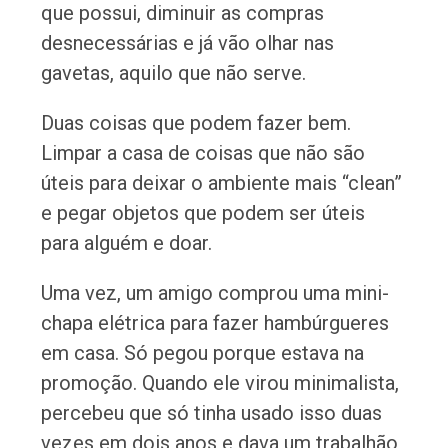
que possui, diminuir as compras
desnecessárias e já vão olhar nas
gavetas, aquilo que não serve.
Duas coisas que podem fazer bem.
Limpar a casa de coisas que não são
úteis para deixar o ambiente mais “clean”
e pegar objetos que podem ser úteis
para alguém e doar.
Uma vez, um amigo comprou uma mini-
chapa elétrica para fazer hambúrgueres
em casa. Só pegou porque estava na
promoção. Quando ele virou minimalista,
percebeu que só tinha usado isso duas
vezes em dois anos e dava um trabalhão