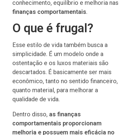
conhecimento, equilíbrio e melhoria nas
finanças comportamentais
.
O que é frugal?
Esse estilo de vida também busca a
simplicidade. É um modelo onde a
ostentação e os luxos materiais são
descartados. É basicamente ser mais
econômico, tanto no sentido financeiro,
quanto material, para melhorar a
qualidade de vida.
Dentro disso,
as finanças
comportamentais proporcionam
melhoria e possuem mais eficácia no