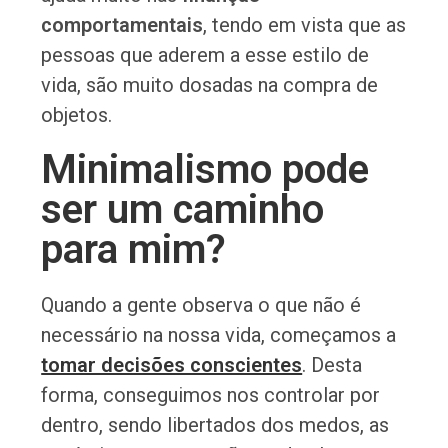
comportamentais
, tendo em vista que as
pessoas que aderem a esse estilo de
vida, são muito dosadas na compra de
objetos.
Minimalismo pode
ser um caminho
para mim?
Quando a gente observa o que não é
necessário na nossa vida, começamos a
tomar decisões conscientes
. Desta
forma, conseguimos nos controlar por
dentro, sendo libertados dos medos, as