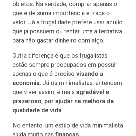
objetos. Na verdade, comprar apenas o
que é de suma importância e traga o
valor. Já a frugalidade prefere usar aquilo
que já possuem ou tentar uma alternativa
para não gastar dinheiro com algo.
Outra diferença é que os frugalistas
estão sempre preocupados em possuir
apenas o que é preciso
visando a
economia
. Já os minimalistas, entendem
que viver assim, é mais
agradável e
prazeroso, por ajudar na melhora da
qualidade de vida
.
No entanto, um estilo de vida minimalista
ajuda muito nas
finanças