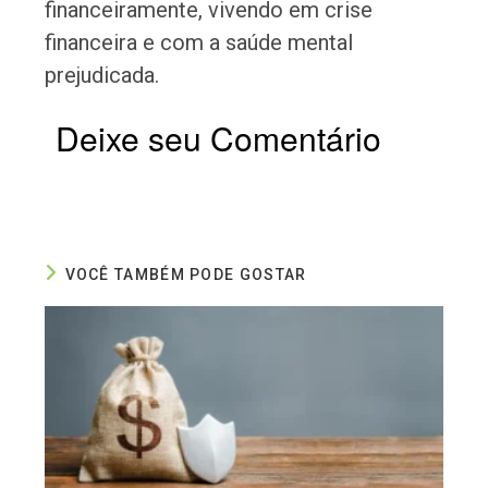
financeiramente, vivendo em crise
financeira e com a saúde mental
prejudicada.
Deixe seu Comentário
VOCÊ TAMBÉM PODE GOSTAR