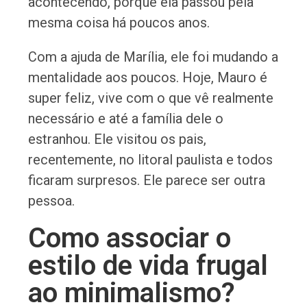
acontecendo, porque ela passou pela
mesma coisa há poucos anos.
Com a ajuda de Marília, ele foi mudando a
mentalidade aos poucos. Hoje, Mauro é
super feliz, vive com o que vê realmente
necessário e até a família dele o
estranhou. Ele visitou os pais,
recentemente, no litoral paulista e todos
ficaram surpresos. Ele parece ser outra
pessoa.
Como associar o
estilo de vida frugal
ao minimalismo?