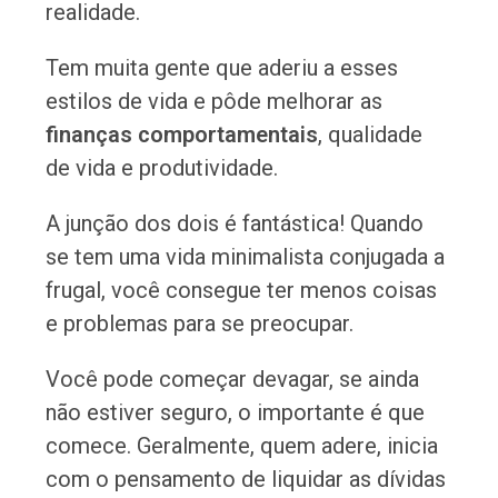
realidade.
Tem muita gente que aderiu a esses
estilos de vida e pôde melhorar as
finanças comportamentais
, qualidade
de vida e produtividade.
A junção dos dois é fantástica! Quando
se tem uma vida minimalista conjugada a
frugal, você consegue ter menos coisas
e problemas para se preocupar.
Você pode começar devagar, se ainda
não estiver seguro, o importante é que
comece. Geralmente, quem adere, inicia
com o pensamento de liquidar as dívidas