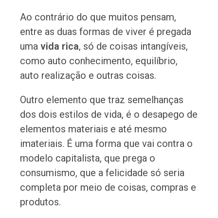
Ao contrário do que muitos pensam,
entre as duas formas de viver é pregada
uma
vida rica
, só de coisas intangíveis,
como auto conhecimento, equilíbrio,
auto realização e outras coisas.
Outro elemento que traz semelhanças
dos dois estilos de vida, é o desapego de
elementos materiais e até mesmo
imateriais. É uma forma que vai contra o
modelo capitalista, que prega o
consumismo, que a felicidade só seria
completa por meio de coisas, compras e
produtos.