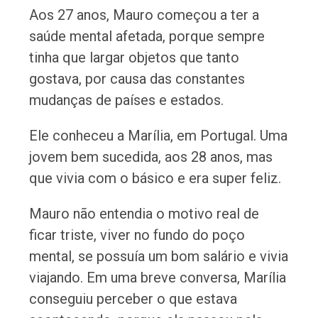
Aos 27 anos, Mauro começou a ter a
saúde mental afetada, porque sempre
tinha que largar objetos que tanto
gostava, por causa das constantes
mudanças de países e estados.
Ele conheceu a Marília, em Portugal. Uma
jovem bem sucedida, aos 28 anos, mas
que vivia com o básico e era super feliz.
Mauro não entendia o motivo real de
ficar triste, viver no fundo do poço
mental, se possuía um bom salário e vivia
viajando. Em uma breve conversa, Marília
conseguiu perceber o que estava