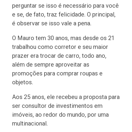
perguntar se isso é necessário para você
e se, de fato, traz felicidade. O principal,
é observar se isso vale a pena.
O Mauro tem 30 anos, mas desde os 21
trabalhou como corretor e seu maior
prazer era trocar de carro, todo ano,
além de sempre aproveitar as
promoções para comprar roupas e
objetos.
Aos 25 anos, ele recebeu a proposta para
ser consultor de investimentos em
imóveis, ao redor do mundo, por uma
multinacional.