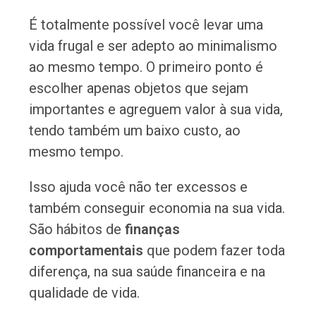
É totalmente possível você levar uma
vida frugal e ser adepto ao minimalismo
ao mesmo tempo. O primeiro ponto é
escolher apenas objetos que sejam
importantes e agreguem valor à sua vida,
tendo também um baixo custo, ao
mesmo tempo.
Isso ajuda você não ter excessos e
também conseguir economia na sua vida.
São hábitos de
finanças
comportamentais
que podem fazer toda
diferença, na sua saúde financeira e na
qualidade de vida.