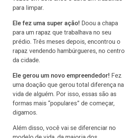
para limpar.
Ele fez uma super ação!
Doou a chapa
para um rapaz que trabalhava no seu
prédio. Três meses depois, encontrou o
rapaz vendendo hambúrgueres, no centro
da cidade.
Ele gerou um novo empreendedor!
Fez
uma doação que gerou total diferença na
vida de alguém. Por isso, essas são as
formas mais “populares” de começar,
digamos.
Além disso, você vai se diferenciar no
modelo de vida, da maioria dos