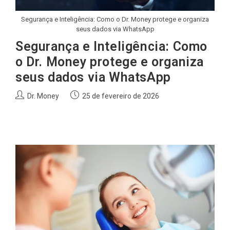
Segurança e Inteligência: Como o Dr. Money protege e organiza
seus dados via WhatsApp
Segurança e Inteligência: Como
o Dr. Money protege e organiza
seus dados via WhatsApp
Autor
Post
Dr. Money
25 de fevereiro de 2026
do
publicado:
post: