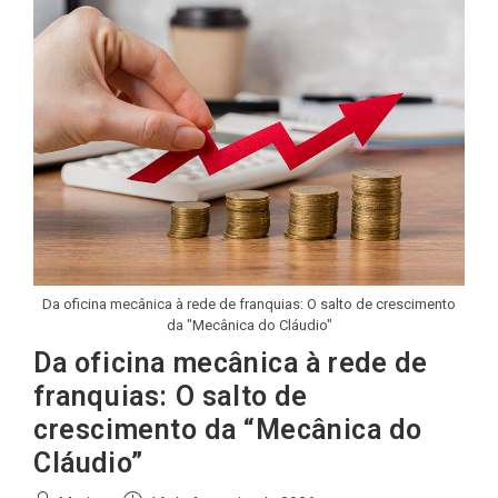
Da oficina mecânica à rede de franquias: O salto de crescimento
da "Mecânica do Cláudio"
Da oficina mecânica à rede de
franquias: O salto de
crescimento da “Mecânica do
Cláudio”