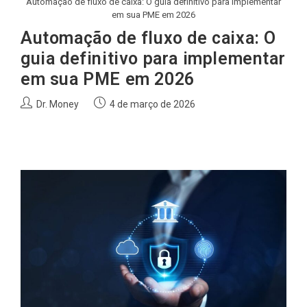
Automação de fluxo de caixa: O guia definitivo para implementar
em sua PME em 2026
Automação de fluxo de caixa: O
guia definitivo para implementar
em sua PME em 2026
Autor
Post
Dr. Money
4 de março de 2026
do
publicado:
post: