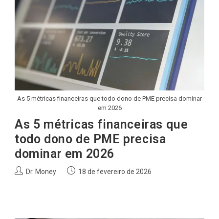
As 5 métricas financeiras que todo dono de PME precisa dominar
em 2026
As 5 métricas financeiras que
todo dono de PME precisa
dominar em 2026
Autor
Post
Dr. Money
18 de fevereiro de 2026
do
publicado:
post: