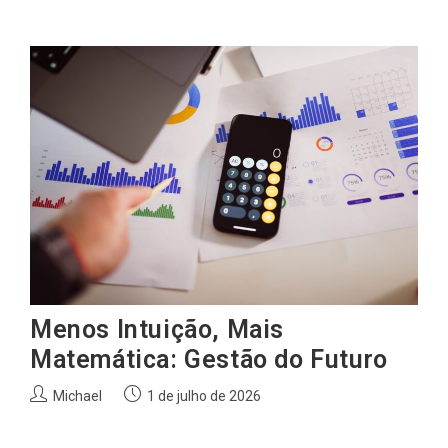
Menos Intuição, Mais
Matemática: Gestão do Futuro
Autor
Post
Michael
1 de julho de 2026
do
publicado:
post: