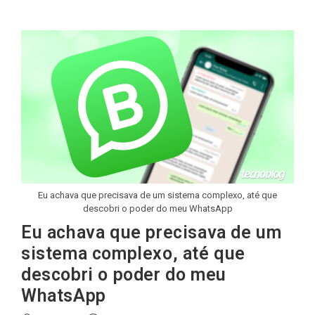
Eu achava que precisava de um sistema complexo, até que
descobri o poder do meu WhatsApp
Eu achava que precisava de um
sistema complexo, até que
descobri o poder do meu
WhatsApp