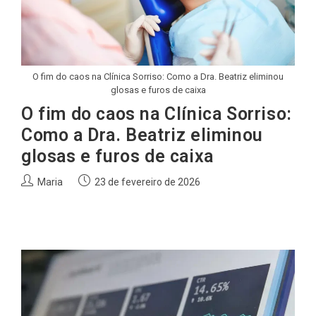
O fim do caos na Clínica Sorriso: Como a Dra. Beatriz eliminou
glosas e furos de caixa
O fim do caos na Clínica Sorriso:
Como a Dra. Beatriz eliminou
glosas e furos de caixa
Autor
Post
Maria
23 de fevereiro de 2026
do
publicado:
post: